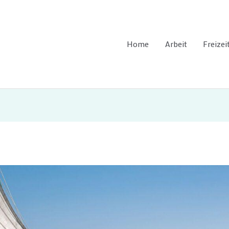
Home
Arbeit
Freizei