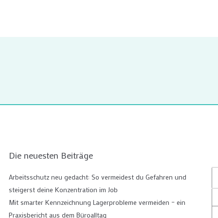
Die neuesten Beiträge
Arbeitsschutz neu gedacht: So vermeidest du Gefahren und
steigerst deine Konzentration im Job
Mit smarter Kennzeichnung Lagerprobleme vermeiden – ein
Praxisbericht aus dem Büroalltag