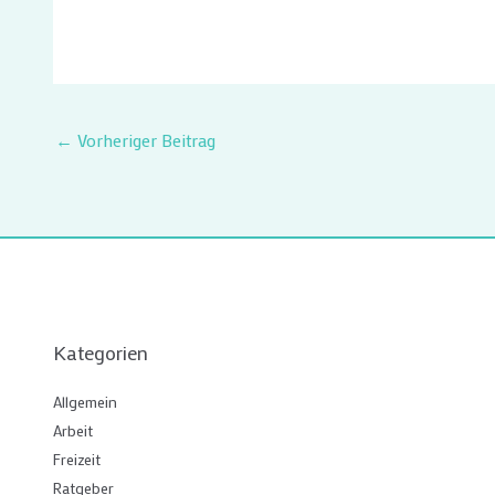
←
Vorheriger Beitrag
Kategorien
Allgemein
Arbeit
Freizeit
Ratgeber