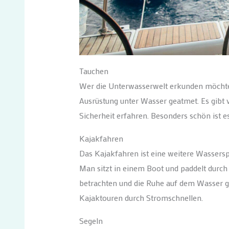
Tauchen
Wer die Unterwasserwelt erkunden möchte, 
Ausrüstung unter Wasser geatmet. Es gibt v
Sicherheit erfahren. Besonders schön ist e
Kajakfahren
Das Kajakfahren ist eine weitere Wasserspo
Man sitzt in einem Boot und paddelt durc
betrachten und die Ruhe auf dem Wasser ge
Kajaktouren durch Stromschnellen.
Segeln