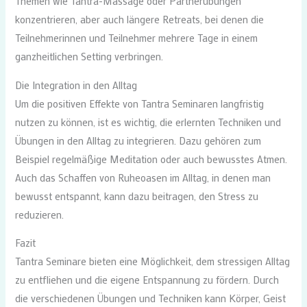
Themen wie Tantra-Massage oder Partnerübungen
konzentrieren, aber auch längere Retreats, bei denen die
Teilnehmerinnen und Teilnehmer mehrere Tage in einem
ganzheitlichen Setting verbringen.
Die Integration in den Alltag
Um die positiven Effekte von Tantra Seminaren langfristig
nutzen zu können, ist es wichtig, die erlernten Techniken und
Übungen in den Alltag zu integrieren. Dazu gehören zum
Beispiel regelmäßige Meditation oder auch bewusstes Atmen.
Auch das Schaffen von Ruheoasen im Alltag, in denen man
bewusst entspannt, kann dazu beitragen, den Stress zu
reduzieren.
Fazit
Tantra Seminare bieten eine Möglichkeit, dem stressigen Alltag
zu entfliehen und die eigene Entspannung zu fördern. Durch
die verschiedenen Übungen und Techniken kann Körper, Geist