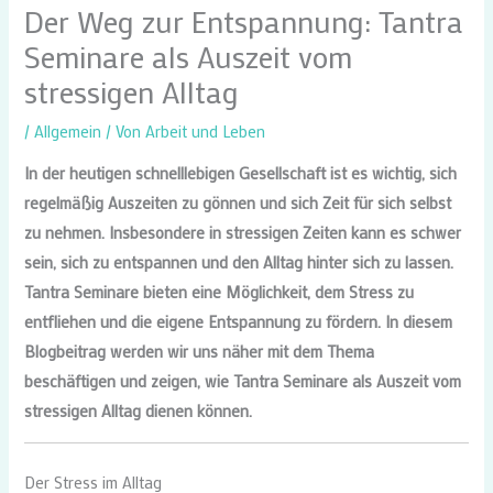
Der Weg zur Entspannung: Tantra
Seminare als Auszeit vom
stressigen Alltag
/
Allgemein
/ Von
Arbeit und Leben
In der heutigen schnelllebigen Gesellschaft ist es wichtig, sich
regelmäßig Auszeiten zu gönnen und sich Zeit für sich selbst
zu nehmen. Insbesondere in stressigen Zeiten kann es schwer
sein, sich zu entspannen und den Alltag hinter sich zu lassen.
Tantra Seminare bieten eine Möglichkeit, dem Stress zu
entfliehen und die eigene Entspannung zu fördern. In diesem
Blogbeitrag werden wir uns näher mit dem Thema
beschäftigen und zeigen, wie Tantra Seminare als Auszeit vom
stressigen Alltag dienen können.
Der Stress im Alltag