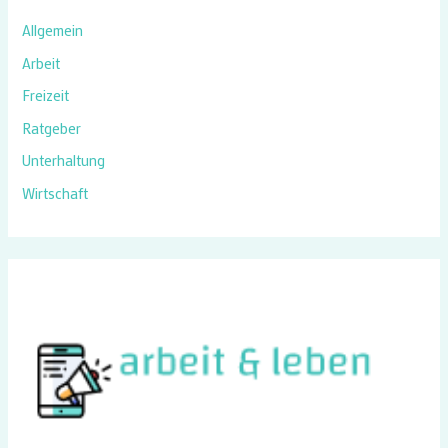
Allgemein
Arbeit
Freizeit
Ratgeber
Unterhaltung
Wirtschaft