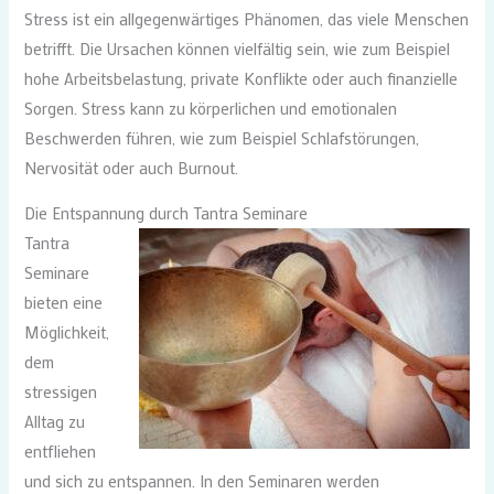
Stress ist ein allgegenwärtiges Phänomen, das viele Menschen
betrifft. Die Ursachen können vielfältig sein, wie zum Beispiel
hohe Arbeitsbelastung, private Konflikte oder auch finanzielle
Sorgen. Stress kann zu körperlichen und emotionalen
Beschwerden führen, wie zum Beispiel Schlafstörungen,
Nervosität oder auch Burnout.
Die Entspannung durch Tantra Seminare
Tantra
Seminare
bieten eine
Möglichkeit,
dem
stressigen
Alltag zu
entfliehen
und sich zu entspannen. In den Seminaren werden