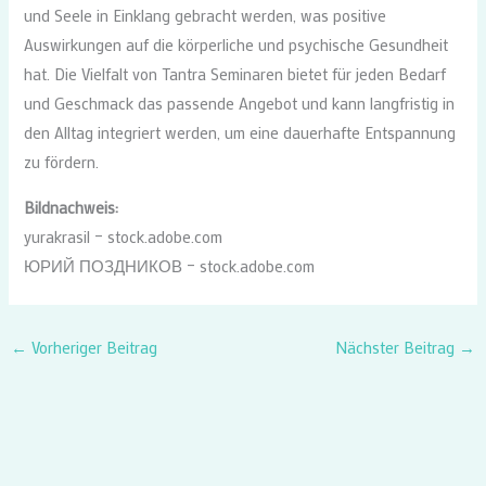
und Seele in Einklang gebracht werden, was positive
Auswirkungen auf die körperliche und psychische Gesundheit
hat. Die Vielfalt von Tantra Seminaren bietet für jeden Bedarf
und Geschmack das passende Angebot und kann langfristig in
den Alltag integriert werden, um eine dauerhafte Entspannung
zu fördern.
Bildnachweis:
yurakrasil – stock.adobe.com
ЮРИЙ ПОЗДНИКОВ – stock.adobe.com
←
Vorheriger Beitrag
Nächster Beitrag
→