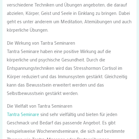
verschiedene Techniken und Übungen angeboten, die darauf
abzielen, Körper, Geist und Seele in Einklang zu bringen. Dabei
geht es unter anderem um Meditation, Atemübungen und auch
körperliche Übungen.
Die Wirkung von Tantra Seminaren
Tantra Seminare haben eine positive Wirkung auf die
körperliche und psychische Gesundheit. Durch die
Entspannungstechniken wird das Stresshormon Cortisol im
Körper reduziert und das Immunsystem gestärkt. Gleichzeitig
kann das Bewusstsein erweitert werden und das
Selbstbewusstsein gestärkt werden.
Die Vielfalt von Tantra Seminaren
Tantra Seminare
sind sehr vielfältig und bieten für jeden
Geschmack und Bedarf das passende Angebot. Es gibt
beispielsweise Wochenendseminare, die sich auf bestimmte