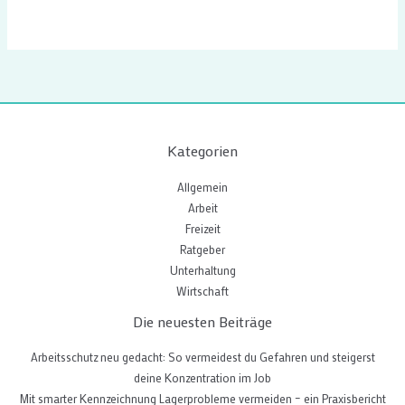
Kategorien
Allgemein
Arbeit
Freizeit
Ratgeber
Unterhaltung
Wirtschaft
Die neuesten Beiträge
Arbeitsschutz neu gedacht: So vermeidest du Gefahren und steigerst
deine Konzentration im Job
Mit smarter Kennzeichnung Lagerprobleme vermeiden – ein Praxisbericht