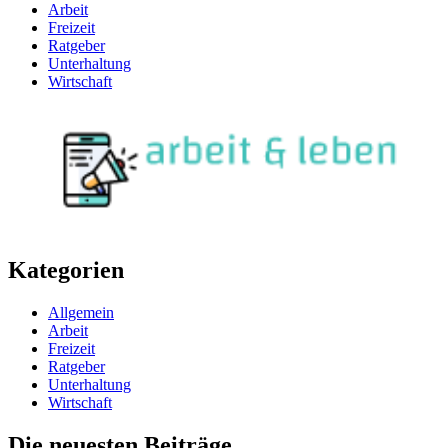
Arbeit
Freizeit
Ratgeber
Unterhaltung
Wirtschaft
Kategorien
Allgemein
Arbeit
Freizeit
Ratgeber
Unterhaltung
Wirtschaft
Die neuesten Beiträge