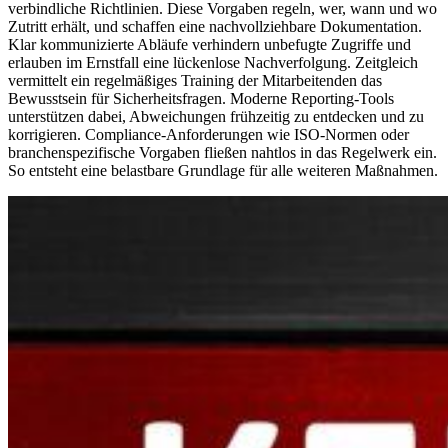
verbindliche Richtlinien. Diese Vorgaben regeln, wer, wann und wo
Zutritt erhält, und schaffen eine nachvollziehbare Dokumentation.
Klar kommunizierte Abläufe verhindern unbefugte Zugriffe und
erlauben im Ernstfall eine lückenlose Nachverfolgung. Zeitgleich
vermittelt ein regelmäßiges Training der Mitarbeitenden das
Bewusstsein für Sicherheitsfragen. Moderne Reporting-Tools
unterstützen dabei, Abweichungen frühzeitig zu entdecken und zu
korrigieren. Compliance-Anforderungen wie ISO-Normen oder
branchenspezifische Vorgaben fließen nahtlos in das Regelwerk ein.
So entsteht eine belastbare Grundlage für alle weiteren Maßnahmen.