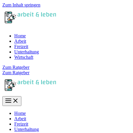
Zum Inhalt springen
Home
Arbeit
Freizeit
Unterhaltung
Wirtschaft
Zum Ratgeber
Zum Ratgeber
Home
Arbeit
Freizeit
Unterhaltung