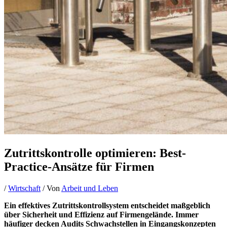
Zutrittskontrolle optimieren: Best-
Practice-Ansätze für Firmen
/
Wirtschaft
/ Von
Arbeit und Leben
Ein effektives Zutrittskontrollsystem entscheidet maßgeblich
über Sicherheit und Effizienz auf Firmengelände. Immer
häufiger decken Audits Schwachstellen in Eingangskonzepten