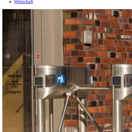
Wirtschaft