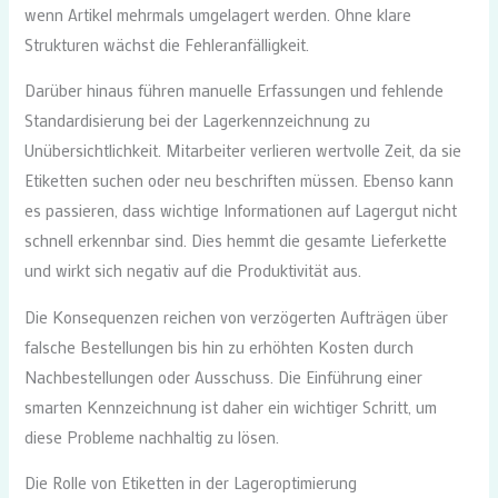
wenn Artikel mehrmals umgelagert werden. Ohne klare
Strukturen wächst die Fehleranfälligkeit.
Darüber hinaus führen manuelle Erfassungen und fehlende
Standardisierung bei der Lagerkennzeichnung zu
Unübersichtlichkeit. Mitarbeiter verlieren wertvolle Zeit, da sie
Etiketten suchen oder neu beschriften müssen. Ebenso kann
es passieren, dass wichtige Informationen auf Lagergut nicht
schnell erkennbar sind. Dies hemmt die gesamte Lieferkette
und wirkt sich negativ auf die Produktivität aus.
Die Konsequenzen reichen von verzögerten Aufträgen über
falsche Bestellungen bis hin zu erhöhten Kosten durch
Nachbestellungen oder Ausschuss. Die Einführung einer
smarten Kennzeichnung ist daher ein wichtiger Schritt, um
diese Probleme nachhaltig zu lösen.
Die Rolle von Etiketten in der Lageroptimierung