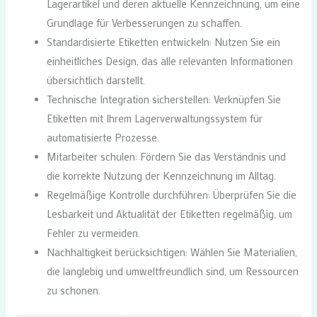
Lagerartikel und deren aktuelle Kennzeichnung, um eine
Grundlage für Verbesserungen zu schaffen.
Standardisierte Etiketten entwickeln: Nutzen Sie ein
einheitliches Design, das alle relevanten Informationen
übersichtlich darstellt.
Technische Integration sicherstellen: Verknüpfen Sie
Etiketten mit Ihrem Lagerverwaltungssystem für
automatisierte Prozesse.
Mitarbeiter schulen: Fördern Sie das Verständnis und
die korrekte Nutzung der Kennzeichnung im Alltag.
Regelmäßige Kontrolle durchführen: Überprüfen Sie die
Lesbarkeit und Aktualität der Etiketten regelmäßig, um
Fehler zu vermeiden.
Nachhaltigkeit berücksichtigen: Wählen Sie Materialien,
die langlebig und umweltfreundlich sind, um Ressourcen
zu schonen.