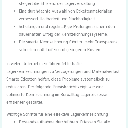
steigert die Effizienz der Lagerverwaltung.
Eine durchdachte Auswahl von Etikettenmaterialien
verbessert Haltbarkeit und Nachhaltigkeit.
Schulungen und regelmäßige Prüfungen sichern den
dauerhaften Erfolg der Kennzeichnungssysteme.
Die smarte Kennzeichnung führt zu mehr Transparenz,
schnelleren Abläufen und geringeren Kosten.
In vielen Unternehmen führen fehlerhafte
Lagerkennzeichnungen zu Verzögerungen und Materialverlust.
Smarte Etiketten helfen, diese Probleme systematisch zu
reduzieren. Der folgende Praxisbericht zeigt, wie eine
optimierte Kennzeichnung im Büroalltag Lagerprozesse
effizienter gestaltet.
Wichtige Schritte für eine effektive Lagerkennzeichnung
Bestandsaufnahme durchführen: Erfassen Sie alle