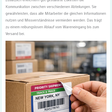
Kommunikation zwischen verschiedenen Abteilungen. Sie
gewährleisten, dass alle Mitarbeiter die gleichen Informationen
nutzen und Missverständnisse vermieden werden. Das trägt
zu einem reibungslosen Ablauf vom Wareneingang bis zum
Versand bei.