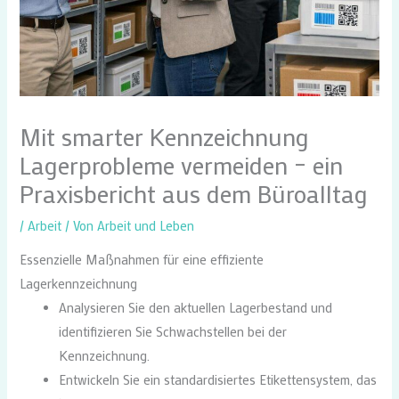
Mit smarter Kennzeichnung
Lagerprobleme vermeiden – ein
Praxisbericht aus dem Büroalltag
/
Arbeit
/ Von
Arbeit und Leben
Essenzielle Maßnahmen für eine effiziente
Lagerkennzeichnung
Analysieren Sie den aktuellen Lagerbestand und
identifizieren Sie Schwachstellen bei der
Kennzeichnung.
Entwickeln Sie ein standardisiertes Etikettensystem, das