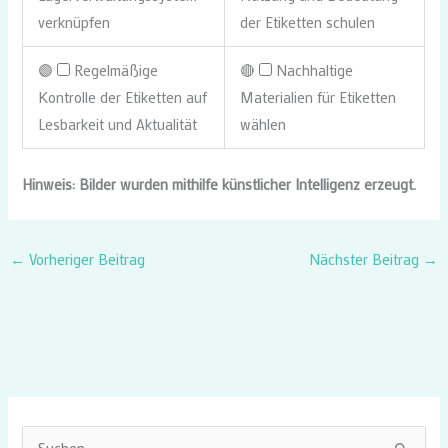
verknüpfen
der Etiketten schulen
🟣
Regelmäßige
🔴
Nachhaltige
Kontrolle der Etiketten auf
Materialien für Etiketten
Lesbarkeit und Aktualität
wählen
Hinweis: Bilder wurden mithilfe künstlicher Intelligenz erzeugt.
←
Vorheriger Beitrag
Nächster Beitrag
→