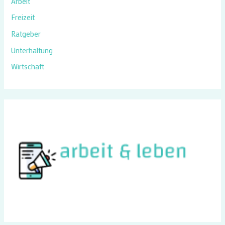
Arbeit
Freizeit
Ratgeber
Unterhaltung
Wirtschaft