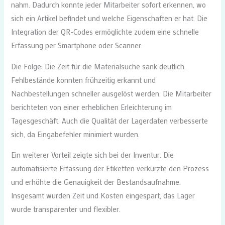
nahm. Dadurch konnte jeder Mitarbeiter sofort erkennen, wo
sich ein Artikel befindet und welche Eigenschaften er hat. Die
Integration der QR-Codes ermöglichte zudem eine schnelle
Erfassung per Smartphone oder Scanner.
Die Folge: Die Zeit für die Materialsuche sank deutlich.
Fehlbestände konnten frühzeitig erkannt und
Nachbestellungen schneller ausgelöst werden. Die Mitarbeiter
berichteten von einer erheblichen Erleichterung im
Tagesgeschäft. Auch die Qualität der Lagerdaten verbesserte
sich, da Eingabefehler minimiert wurden.
Ein weiterer Vorteil zeigte sich bei der Inventur. Die
automatisierte Erfassung der Etiketten verkürzte den Prozess
und erhöhte die Genauigkeit der Bestandsaufnahme.
Insgesamt wurden Zeit und Kosten eingespart, das Lager
wurde transparenter und flexibler.