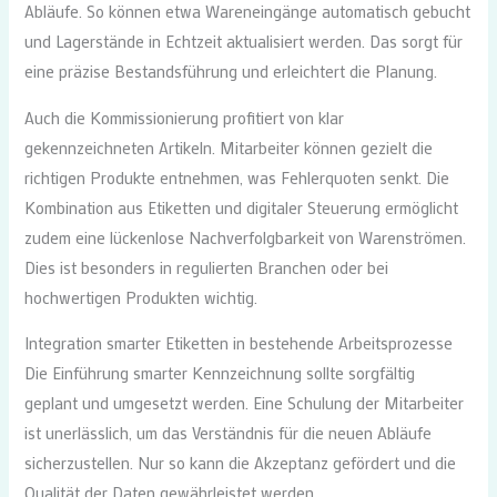
Abläufe. So können etwa Wareneingänge automatisch gebucht
und Lagerstände in Echtzeit aktualisiert werden. Das sorgt für
eine präzise Bestandsführung und erleichtert die Planung.
Auch die Kommissionierung profitiert von klar
gekennzeichneten Artikeln. Mitarbeiter können gezielt die
richtigen Produkte entnehmen, was Fehlerquoten senkt. Die
Kombination aus Etiketten und digitaler Steuerung ermöglicht
zudem eine lückenlose Nachverfolgbarkeit von Warenströmen.
Dies ist besonders in regulierten Branchen oder bei
hochwertigen Produkten wichtig.
Integration smarter Etiketten in bestehende Arbeitsprozesse
Die Einführung smarter Kennzeichnung sollte sorgfältig
geplant und umgesetzt werden. Eine Schulung der Mitarbeiter
ist unerlässlich, um das Verständnis für die neuen Abläufe
sicherzustellen. Nur so kann die Akzeptanz gefördert und die
Qualität der Daten gewährleistet werden.