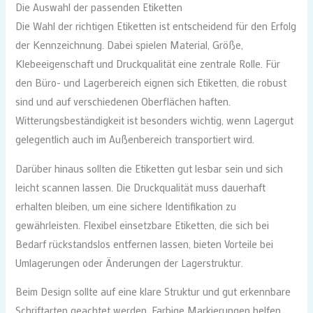
Die Auswahl der passenden Etiketten
Die Wahl der richtigen Etiketten ist entscheidend für den Erfolg
der Kennzeichnung. Dabei spielen Material, Größe,
Klebeeigenschaft und Druckqualität eine zentrale Rolle. Für
den Büro- und Lagerbereich eignen sich Etiketten, die robust
sind und auf verschiedenen Oberflächen haften.
Witterungsbeständigkeit ist besonders wichtig, wenn Lagergut
gelegentlich auch im Außenbereich transportiert wird.
Darüber hinaus sollten die Etiketten gut lesbar sein und sich
leicht scannen lassen. Die Druckqualität muss dauerhaft
erhalten bleiben, um eine sichere Identifikation zu
gewährleisten. Flexibel einsetzbare Etiketten, die sich bei
Bedarf rückstandslos entfernen lassen, bieten Vorteile bei
Umlagerungen oder Änderungen der Lagerstruktur.
Beim Design sollte auf eine klare Struktur und gut erkennbare
Schriftarten geachtet werden. Farbige Markierungen helfen,