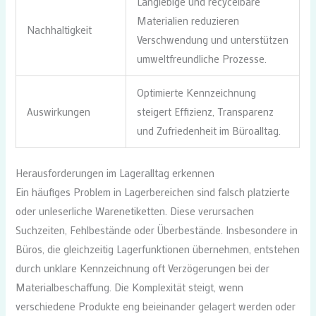
Langlebige und recycelbare
Materialien reduzieren
Nachhaltigkeit
Verschwendung und unterstützen
umweltfreundliche Prozesse.
Optimierte Kennzeichnung
Auswirkungen
steigert Effizienz, Transparenz
und Zufriedenheit im Büroalltag.
Herausforderungen im Lageralltag erkennen
Ein häufiges Problem in Lagerbereichen sind falsch platzierte
oder unleserliche Warenetiketten. Diese verursachen
Suchzeiten, Fehlbestände oder Überbestände. Insbesondere in
Büros, die gleichzeitig Lagerfunktionen übernehmen, entstehen
durch unklare Kennzeichnung oft Verzögerungen bei der
Materialbeschaffung. Die Komplexität steigt, wenn
verschiedene Produkte eng beieinander gelagert werden oder