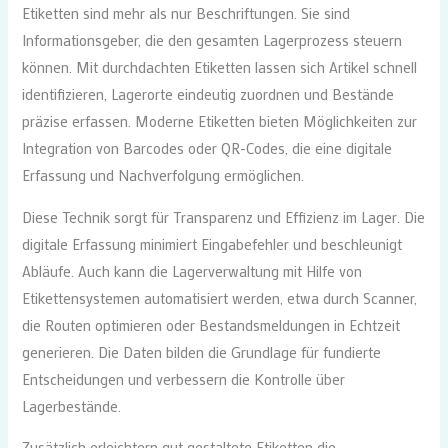
Etiketten sind mehr als nur Beschriftungen. Sie sind
Informationsgeber, die den gesamten Lagerprozess steuern
können. Mit durchdachten Etiketten lassen sich Artikel schnell
identifizieren, Lagerorte eindeutig zuordnen und Bestände
präzise erfassen. Moderne Etiketten bieten Möglichkeiten zur
Integration von Barcodes oder QR-Codes, die eine digitale
Erfassung und Nachverfolgung ermöglichen.
Diese Technik sorgt für Transparenz und Effizienz im Lager. Die
digitale Erfassung minimiert Eingabefehler und beschleunigt
Abläufe. Auch kann die Lagerverwaltung mit Hilfe von
Etikettensystemen automatisiert werden, etwa durch Scanner,
die Routen optimieren oder Bestandsmeldungen in Echtzeit
generieren. Die Daten bilden die Grundlage für fundierte
Entscheidungen und verbessern die Kontrolle über
Lagerbestände.
Zusätzlich erleichtern gut gestaltete Etiketten die