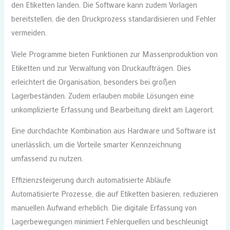
den Etiketten landen. Die Software kann zudem Vorlagen
bereitstellen, die den Druckprozess standardisieren und Fehler
vermeiden.
Viele Programme bieten Funktionen zur Massenproduktion von
Etiketten und zur Verwaltung von Druckaufträgen. Dies
erleichtert die Organisation, besonders bei großen
Lagerbeständen. Zudem erlauben mobile Lösungen eine
unkomplizierte Erfassung und Bearbeitung direkt am Lagerort.
Eine durchdachte Kombination aus Hardware und Software ist
unerlässlich, um die Vorteile smarter Kennzeichnung
umfassend zu nutzen.
Effizienzsteigerung durch automatisierte Abläufe
Automatisierte Prozesse, die auf Etiketten basieren, reduzieren
manuellen Aufwand erheblich. Die digitale Erfassung von
Lagerbewegungen minimiert Fehlerquellen und beschleunigt