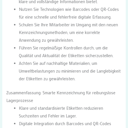
klare und vollständige Informationen bietet.
Nutzen Sie Technologien wie Barcodes oder QR-Codes
für eine schnelle und fehlerfreie digitale Erfassung.
Schulen Sie Ihre Mitarbeiter im Umgang mit den neuen
Kennzeichnungsmethoden, um eine korrekte
Anwendung zu gewährleisten.
Führen Sie regelmäßige Kontrollen durch, um die
Qualität und Aktualität der Etiketten sicherzustellen.
Achten Sie auf nachhaltige Materialien, um
Umweltbelastungen zu minimieren und die Langlebigkeit
der Etiketten zu gewährleisten.
Zusammenfassung: Smarte Kennzeichnung für reibungslose
Lagerprozesse
Klare und standardisierte Etiketten reduzieren
Suchzeiten und Fehler im Lager.
Digitale Integration durch Barcodes und QR-Codes