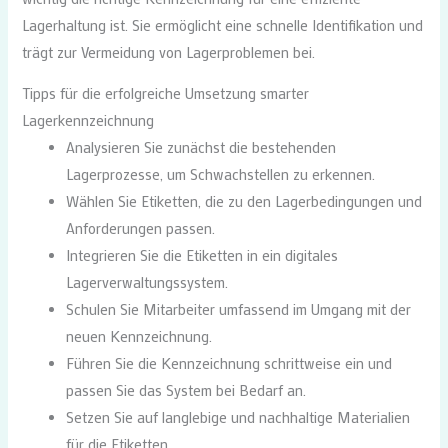
Lagerhaltung ist. Sie ermöglicht eine schnelle Identifikation und
trägt zur Vermeidung von Lagerproblemen bei.
Tipps für die erfolgreiche Umsetzung smarter
Lagerkennzeichnung
Analysieren Sie zunächst die bestehenden
Lagerprozesse, um Schwachstellen zu erkennen.
Wählen Sie Etiketten, die zu den Lagerbedingungen und
Anforderungen passen.
Integrieren Sie die Etiketten in ein digitales
Lagerverwaltungssystem.
Schulen Sie Mitarbeiter umfassend im Umgang mit der
neuen Kennzeichnung.
Führen Sie die Kennzeichnung schrittweise ein und
passen Sie das System bei Bedarf an.
Setzen Sie auf langlebige und nachhaltige Materialien
für die Etiketten.