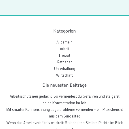
Kategorien
Allgemein
Arbeit
Freizeit
Ratgeber
Unterhaltung
Wirtschaft
Die neuesten Beiträge
Arbeitsschutz neu gedacht: So vermeidest du Gefahren und steigerst
deine Konzentration im Job
Mit smarter Kennzeichnung Lagerprobleme vermeiden – ein Praxisbericht
aus dem Büroalltag
Wenn das Arbeitsverhältnis wackelt: So behalten Sie Ihre Rechte im Blick