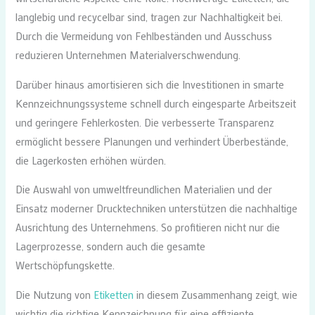
langlebig und recycelbar sind, tragen zur Nachhaltigkeit bei.
Durch die Vermeidung von Fehlbeständen und Ausschuss
reduzieren Unternehmen Materialverschwendung.
Darüber hinaus amortisieren sich die Investitionen in smarte
Kennzeichnungssysteme schnell durch eingesparte Arbeitszeit
und geringere Fehlerkosten. Die verbesserte Transparenz
ermöglicht bessere Planungen und verhindert Überbestände,
die Lagerkosten erhöhen würden.
Die Auswahl von umweltfreundlichen Materialien und der
Einsatz moderner Drucktechniken unterstützen die nachhaltige
Ausrichtung des Unternehmens. So profitieren nicht nur die
Lagerprozesse, sondern auch die gesamte
Wertschöpfungskette.
Die Nutzung von
Etiketten
in diesem Zusammenhang zeigt, wie
wichtig die richtige Kennzeichnung für eine effiziente