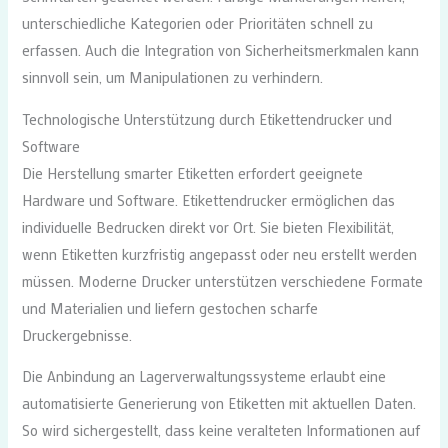
unterschiedliche Kategorien oder Prioritäten schnell zu
erfassen. Auch die Integration von Sicherheitsmerkmalen kann
sinnvoll sein, um Manipulationen zu verhindern.
Technologische Unterstützung durch Etikettendrucker und
Software
Die Herstellung smarter Etiketten erfordert geeignete
Hardware und Software. Etikettendrucker ermöglichen das
individuelle Bedrucken direkt vor Ort. Sie bieten Flexibilität,
wenn Etiketten kurzfristig angepasst oder neu erstellt werden
müssen. Moderne Drucker unterstützen verschiedene Formate
und Materialien und liefern gestochen scharfe
Druckergebnisse.
Die Anbindung an Lagerverwaltungssysteme erlaubt eine
automatisierte Generierung von Etiketten mit aktuellen Daten.
So wird sichergestellt, dass keine veralteten Informationen auf