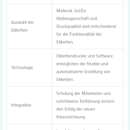
Material, Größe,
Klebeeigenschaft und
Auswahl der
Druckqualität sind entscheidend
Etiketten
für die Funktionalität der
Etiketten.
Etikettendrucker und Software
ermöglichen die flexible und
Technologie
automatisierte Erstellung von
Etiketten.
Schulung der Mitarbeiter und
schrittweise Einführung sichern
Integration
den Erfolg der neuen
Kennzeichnung.