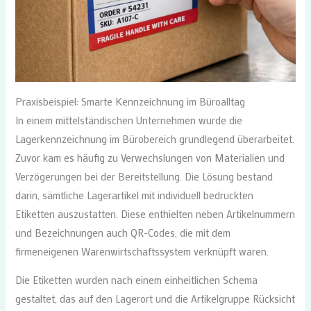
Praxisbeispiel: Smarte Kennzeichnung im Büroalltag
In einem mittelständischen Unternehmen wurde die
Lagerkennzeichnung im Bürobereich grundlegend überarbeitet.
Zuvor kam es häufig zu Verwechslungen von Materialien und
Verzögerungen bei der Bereitstellung. Die Lösung bestand
darin, sämtliche Lagerartikel mit individuell bedruckten
Etiketten auszustatten. Diese enthielten neben Artikelnummern
und Bezeichnungen auch QR-Codes, die mit dem
firmeneigenen Warenwirtschaftssystem verknüpft waren.
Die Etiketten wurden nach einem einheitlichen Schema
gestaltet, das auf den Lagerort und die Artikelgruppe Rücksicht