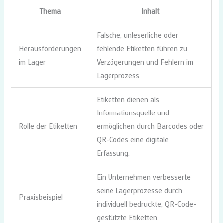
Thema
Inhalt
Falsche, unleserliche oder
Herausforderungen
fehlende Etiketten führen zu
im Lager
Verzögerungen und Fehlern im
Lagerprozess.
Etiketten dienen als
Informationsquelle und
Rolle der Etiketten
ermöglichen durch Barcodes oder
QR-Codes eine digitale
Erfassung.
Ein Unternehmen verbesserte
seine Lagerprozesse durch
Praxisbeispiel
individuell bedruckte, QR-Code-
gestützte Etiketten.