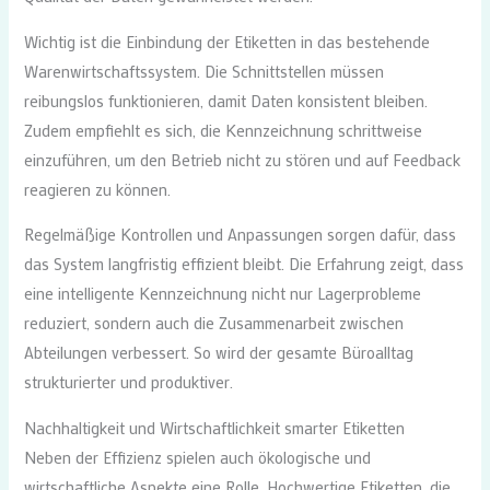
Wichtig ist die Einbindung der Etiketten in das bestehende
Warenwirtschaftssystem. Die Schnittstellen müssen
reibungslos funktionieren, damit Daten konsistent bleiben.
Zudem empfiehlt es sich, die Kennzeichnung schrittweise
einzuführen, um den Betrieb nicht zu stören und auf Feedback
reagieren zu können.
Regelmäßige Kontrollen und Anpassungen sorgen dafür, dass
das System langfristig effizient bleibt. Die Erfahrung zeigt, dass
eine intelligente Kennzeichnung nicht nur Lagerprobleme
reduziert, sondern auch die Zusammenarbeit zwischen
Abteilungen verbessert. So wird der gesamte Büroalltag
strukturierter und produktiver.
Nachhaltigkeit und Wirtschaftlichkeit smarter Etiketten
Neben der Effizienz spielen auch ökologische und
wirtschaftliche Aspekte eine Rolle. Hochwertige Etiketten, die