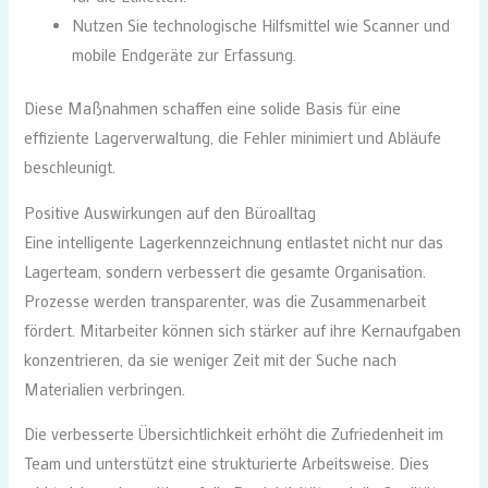
Nutzen Sie technologische Hilfsmittel wie Scanner und
mobile Endgeräte zur Erfassung.
Diese Maßnahmen schaffen eine solide Basis für eine
effiziente Lagerverwaltung, die Fehler minimiert und Abläufe
beschleunigt.
Positive Auswirkungen auf den Büroalltag
Eine intelligente Lagerkennzeichnung entlastet nicht nur das
Lagerteam, sondern verbessert die gesamte Organisation.
Prozesse werden transparenter, was die Zusammenarbeit
fördert. Mitarbeiter können sich stärker auf ihre Kernaufgaben
konzentrieren, da sie weniger Zeit mit der Suche nach
Materialien verbringen.
Die verbesserte Übersichtlichkeit erhöht die Zufriedenheit im
Team und unterstützt eine strukturierte Arbeitsweise. Dies