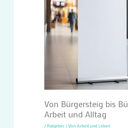
Von Bürgersteig bis Bü
Arbeit und Alltag
/
Ratgeber
/ Von
Arbeit und Leben