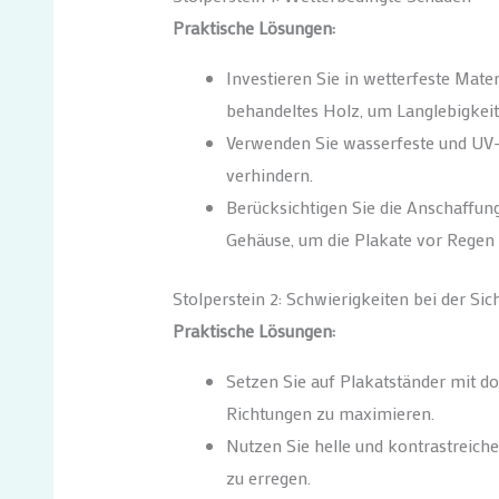
Praktische Lösungen:
Investieren Sie in wetterfeste Mate
behandeltes Holz, um Langlebigkeit
Verwenden Sie wasserfeste und UV-
verhindern.
Berücksichtigen Sie die Anschaffung
Gehäuse, um die Plakate vor Regen
Stolperstein 2: Schwierigkeiten bei der Sic
Praktische Lösungen:
Setzen Sie auf Plakatständer mit do
Richtungen zu maximieren.
Nutzen Sie helle und kontrastreich
zu erregen.