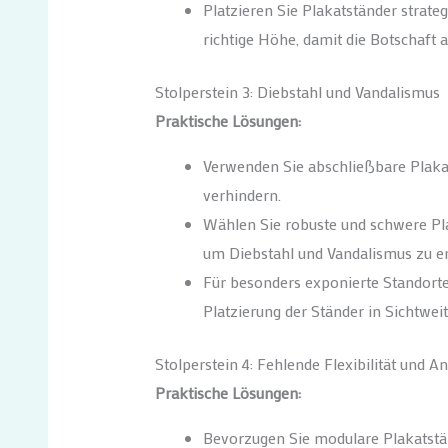
Platzieren Sie Plakatständer strat
richtige Höhe, damit die Botschaft 
Stolperstein 3: Diebstahl und Vandalismus
Praktische Lösungen:
Verwenden Sie abschließbare Plakat
verhindern.
Wählen Sie robuste und schwere Pla
um Diebstahl und Vandalismus zu e
Für besonders exponierte Standort
Platzierung der Ständer in Sichtweit
Stolperstein 4: Fehlende Flexibilität und 
Praktische Lösungen:
Bevorzugen Sie modulare Plakatstän