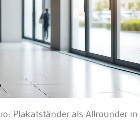
ro: Plakatständer als Allrounder in