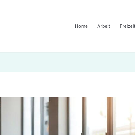
Home
Arbeit
Freizei