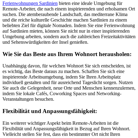
Ferienwohnungen Sardinien
bieten eine ideale Umgebung für
Remote-Arbeiter, die nach einem inspirierenden und erholsamen Ort
suchen. Die atemberaubende Landschaft, das mediterrane Klima
und die reiche kulturelle Geschichte machen Sardinien zu einem
beliebten Ziel für digitale Nomaden. Indem Sie eine Ferienwohnung
auf Sardinien mieten, können Sie nicht nur in einer inspirierenden
Umgebung arbeiten, sondern auch die zahlreichen Freizeitaktivitäten
und Sehenswürdigkeiten der Insel genießen.
Wie Sie das Beste aus Ihrem Wohnort herausholen:
Unabhängig davon, für welchen Wohnort Sie sich entscheiden, ist
es wichtig, das Beste daraus zu machen. Schaffen Sie sich eine
inspirierende Arbeitsumgebung, indem Sie Ihren Arbeitsplatz
individuell gestalten und für ausreichend Tageslicht sorgen. Nutzen
Sie auch die Gelegenheit, neue Orte und Menschen kennenzulernen,
indem Sie lokale Cafés, Coworking Spaces und Networking-
Veranstaltungen besuchen.
Flexibilität und Anpassungsfähigkeit:
Ein weiterer wichtiger Aspekt beim Remote-Arbeiten ist die
Flexibilität und Anpassungsfähigkeit in Bezug auf Ihren Wohnort.
Vielleicht stellen Sie fest, dass ein bestimmter Ort nicht Ihren