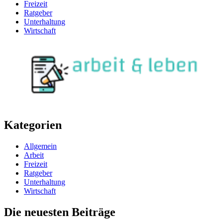
Freizeit
Ratgeber
Unterhaltung
Wirtschaft
Kategorien
Allgemein
Arbeit
Freizeit
Ratgeber
Unterhaltung
Wirtschaft
Die neuesten Beiträge