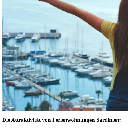
Die Attraktivität von Ferienwohnungen Sardinien: