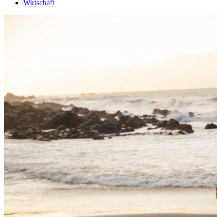
Wirtschaft