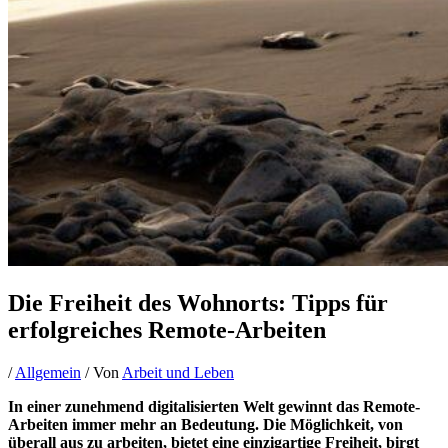
Die Freiheit des Wohnorts: Tipps für
erfolgreiches Remote-Arbeiten
/
Allgemein
/ Von
Arbeit und Leben
In einer zunehmend digitalisierten Welt gewinnt das Remote-
Arbeiten immer mehr an Bedeutung. Die Möglichkeit, von
überall aus zu arbeiten, bietet eine einzigartige Freiheit, birgt