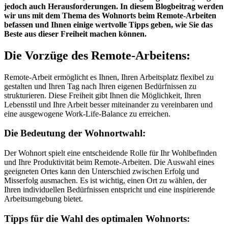
jedoch auch Herausforderungen. In diesem Blogbeitrag werden
wir uns mit dem Thema des Wohnorts beim Remote-Arbeiten
befassen und Ihnen einige wertvolle Tipps geben, wie Sie das
Beste aus dieser Freiheit machen können.
Die Vorzüge des Remote-Arbeitens:
Remote-Arbeit ermöglicht es Ihnen, Ihren Arbeitsplatz flexibel zu
gestalten und Ihren Tag nach Ihren eigenen Bedürfnissen zu
strukturieren. Diese Freiheit gibt Ihnen die Möglichkeit, Ihren
Lebensstil und Ihre Arbeit besser miteinander zu vereinbaren und
eine ausgewogene Work-Life-Balance zu erreichen.
Die Bedeutung der Wohnortwahl:
Der Wohnort spielt eine entscheidende Rolle für Ihr Wohlbefinden
und Ihre Produktivität beim Remote-Arbeiten. Die Auswahl eines
geeigneten Ortes kann den Unterschied zwischen Erfolg und
Misserfolg ausmachen. Es ist wichtig, einen Ort zu wählen, der
Ihren individuellen Bedürfnissen entspricht und eine inspirierende
Arbeitsumgebung bietet.
Tipps für die Wahl des optimalen Wohnorts: