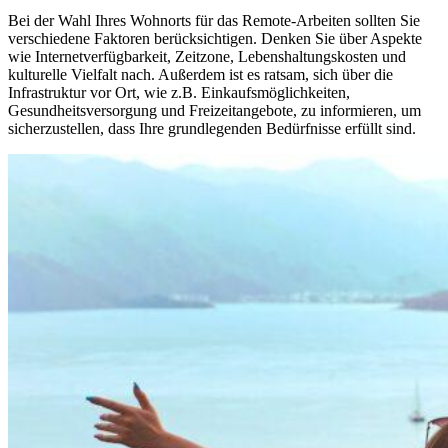
Bei der Wahl Ihres Wohnorts für das Remote-Arbeiten sollten Sie
verschiedene Faktoren berücksichtigen. Denken Sie über Aspekte
wie Internetverfügbarkeit, Zeitzone, Lebenshaltungskosten und
kulturelle Vielfalt nach. Außerdem ist es ratsam, sich über die
Infrastruktur vor Ort, wie z.B. Einkaufsmöglichkeiten,
Gesundheitsversorgung und Freizeitangebote, zu informieren, um
sicherzustellen, dass Ihre grundlegenden Bedürfnisse erfüllt sind.