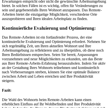
Erwartungen entspricht oder nicht die gewünschte Arbeitsumgebung
bietet. In solchen Fällen ist es wichtig, offen für Veränderungen zu
sein und gegebenenfalls Ihren Wohnort anzupassen. Das Remote-
Arbeiten bietet die einzigartige Möglichkeit, verschiedene Orte
auszuprobieren und Ihren idealen Arbeitsplatz zu finden.
Kontinuierliche Evaluierung und Optimierung:
Das Remote-Arbeiten ist ein fortlaufender Prozess, der eine
kontinuierliche Evaluierung und Optimierung erfordert. Nehmen Sie
sich regelmäßig Zeit, um Ihren aktuellen Wohnort und Ihre
Arbeitsumgebung zu reflektieren und zu überprüfen, ob diese noch
Ihren Bedürfnissen entsprechen. Seien Sie bereit, Anpassungen
vorzunehmen und neue Möglichkeiten zu erkunden, um das Beste
aus Ihrer Remote-Arbeits-Erfahrung herauszuholen. Indem Sie aktiv
an der Gestaltung Ihres Wohnorts teilnehmen und kontinuierlich
nach Verbesserungen streben, können Sie eine optimale Balance
zwischen Arbeit und Leben erreichen und Ihre Produktivität
steigern.
Fazit:
Die Wahl des Wohnorts beim Remote-Arbeiten kann einen
erheblichen Einfluss auf Ihr Wohlbefinden und Ihre Produktivität