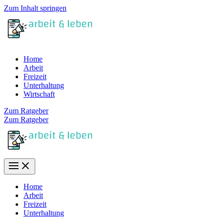
Zum Inhalt springen
Home
Arbeit
Freizeit
Unterhaltung
Wirtschaft
Zum Ratgeber
Zum Ratgeber
Home
Arbeit
Freizeit
Unterhaltung