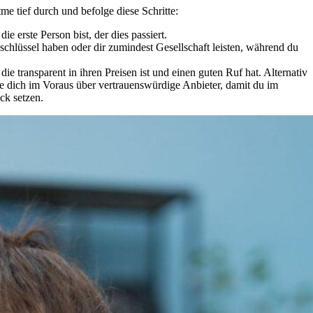
tme tief durch und befolge diese Schritte:
e erste Person bist, der dies passiert.
hlüssel haben oder dir zumindest Gesellschaft leisten, während du
e transparent in ihren Preisen ist und einen guten Ruf hat. Alternativ
ere dich im Voraus über vertrauenswürdige Anbieter, damit du im
ck setzen.