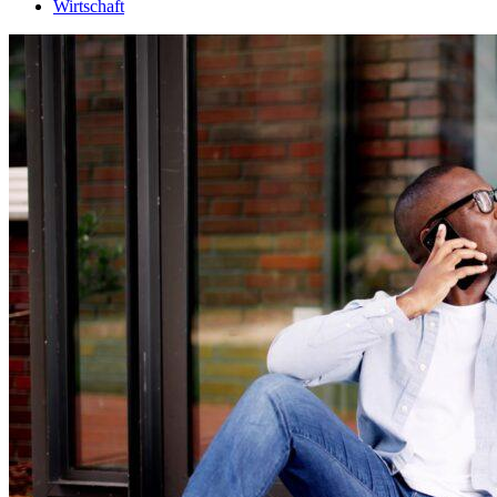
Wirtschaft