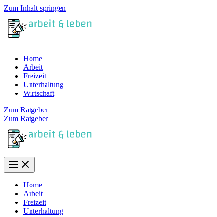
Zum Inhalt springen
Home
Arbeit
Freizeit
Unterhaltung
Wirtschaft
Zum Ratgeber
Zum Ratgeber
Home
Arbeit
Freizeit
Unterhaltung