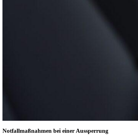
Notfallmaßnahmen bei einer Aussperrung