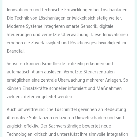
Innovationen und technische Entwicklungen bei Löschanlagen
Die Technik von Löschanlagen entwickelt sich stetig weiter.
Moderne Systeme integrieren smarte Sensorik, digitale
Steuerungen und vernetzte Überwachung. Diese Innovationen
erhöhen die Zuverlässigkeit und Reaktionsgeschwindigkeit im
Brandfall.
Sensoren können Brandherde frühzeitig erkennen und
automatisch Alarm auslösen. Vernetzte Steuerzentralen
ermöglichen eine zentrale Überwachung mehrerer Anlagen. So
können Einsatzkräfte schneller informiert und Maßnahmen
zielgerichteter eingeleitet werden.
Auch umweltfreundliche Löschmittel gewinnen an Bedeutung.
Alternative Substanzen reduzieren Umweltschäden und sind
zugleich effektiv. Der Sachverständige bewertet neue
Technologien kritisch und unterstützt ihre sinnvolle Integration