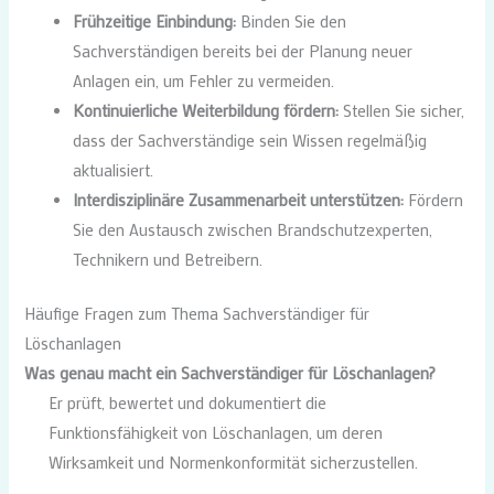
Frühzeitige Einbindung:
Binden Sie den
Sachverständigen bereits bei der Planung neuer
Anlagen ein, um Fehler zu vermeiden.
Kontinuierliche Weiterbildung fördern:
Stellen Sie sicher,
dass der Sachverständige sein Wissen regelmäßig
aktualisiert.
Interdisziplinäre Zusammenarbeit unterstützen:
Fördern
Sie den Austausch zwischen Brandschutzexperten,
Technikern und Betreibern.
Häufige Fragen zum Thema Sachverständiger für
Löschanlagen
Was genau macht ein Sachverständiger für Löschanlagen?
Er prüft, bewertet und dokumentiert die
Funktionsfähigkeit von Löschanlagen, um deren
Wirksamkeit und Normenkonformität sicherzustellen.