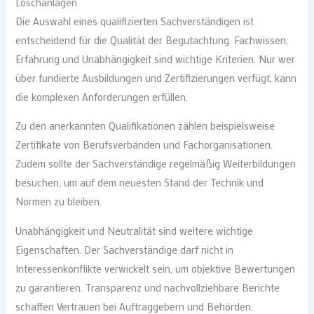
Löschanlagen
Die Auswahl eines qualifizierten Sachverständigen ist
entscheidend für die Qualität der Begutachtung. Fachwissen,
Erfahrung und Unabhängigkeit sind wichtige Kriterien. Nur wer
über fundierte Ausbildungen und Zertifizierungen verfügt, kann
die komplexen Anforderungen erfüllen.
Zu den anerkannten Qualifikationen zählen beispielsweise
Zertifikate von Berufsverbänden und Fachorganisationen.
Zudem sollte der Sachverständige regelmäßig Weiterbildungen
besuchen, um auf dem neuesten Stand der Technik und
Normen zu bleiben.
Unabhängigkeit und Neutralität sind weitere wichtige
Eigenschaften. Der Sachverständige darf nicht in
Interessenkonflikte verwickelt sein, um objektive Bewertungen
zu garantieren. Transparenz und nachvollziehbare Berichte
schaffen Vertrauen bei Auftraggebern und Behörden.