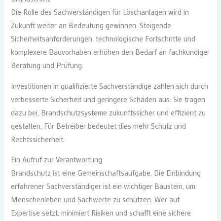
Die Rolle des Sachverständigen für Löschanlagen wird in
Zukunft weiter an Bedeutung gewinnen. Steigende
Sicherheitsanforderungen, technologische Fortschritte und
komplexere Bauvorhaben erhöhen den Bedarf an fachkundiger
Beratung und Prüfung.
Investitionen in qualifizierte Sachverständige zahlen sich durch
verbesserte Sicherheit und geringere Schäden aus. Sie tragen
dazu bei, Brandschutzsysteme zukunftssicher und effizient zu
gestalten. Für Betreiber bedeutet dies mehr Schutz und
Rechtssicherheit.
Ein Aufruf zur Verantwortung
Brandschutz ist eine Gemeinschaftsaufgabe. Die Einbindung
erfahrener Sachverständiger ist ein wichtiger Baustein, um
Menschenleben und Sachwerte zu schützen. Wer auf
Expertise setzt, minimiert Risiken und schafft eine sichere