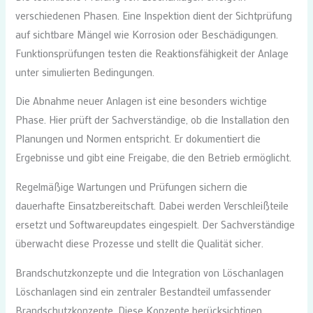
verschiedenen Phasen. Eine Inspektion dient der Sichtprüfung
auf sichtbare Mängel wie Korrosion oder Beschädigungen.
Funktionsprüfungen testen die Reaktionsfähigkeit der Anlage
unter simulierten Bedingungen.
Die Abnahme neuer Anlagen ist eine besonders wichtige
Phase. Hier prüft der Sachverständige, ob die Installation den
Planungen und Normen entspricht. Er dokumentiert die
Ergebnisse und gibt eine Freigabe, die den Betrieb ermöglicht.
Regelmäßige Wartungen und Prüfungen sichern die
dauerhafte Einsatzbereitschaft. Dabei werden Verschleißteile
ersetzt und Softwareupdates eingespielt. Der Sachverständige
überwacht diese Prozesse und stellt die Qualität sicher.
Brandschutzkonzepte und die Integration von Löschanlagen
Löschanlagen sind ein zentraler Bestandteil umfassender
Brandschutzkonzepte. Diese Konzepte berücksichtigen