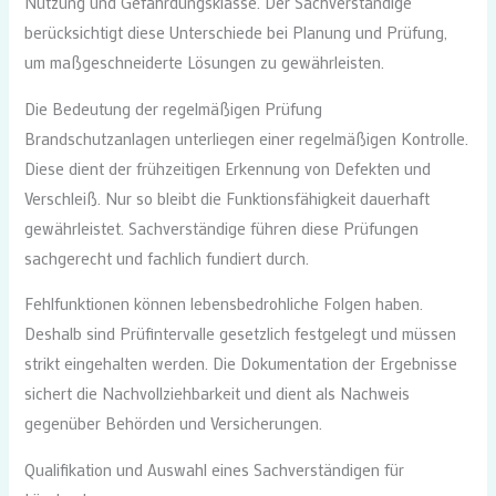
Nutzung und Gefährdungsklasse. Der Sachverständige
berücksichtigt diese Unterschiede bei Planung und Prüfung,
um maßgeschneiderte Lösungen zu gewährleisten.
Die Bedeutung der regelmäßigen Prüfung
Brandschutzanlagen unterliegen einer regelmäßigen Kontrolle.
Diese dient der frühzeitigen Erkennung von Defekten und
Verschleiß. Nur so bleibt die Funktionsfähigkeit dauerhaft
gewährleistet. Sachverständige führen diese Prüfungen
sachgerecht und fachlich fundiert durch.
Fehlfunktionen können lebensbedrohliche Folgen haben.
Deshalb sind Prüfintervalle gesetzlich festgelegt und müssen
strikt eingehalten werden. Die Dokumentation der Ergebnisse
sichert die Nachvollziehbarkeit und dient als Nachweis
gegenüber Behörden und Versicherungen.
Qualifikation und Auswahl eines Sachverständigen für