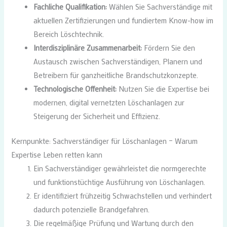
Fachliche Qualifikation:
Wählen Sie Sachverständige mit
aktuellen Zertifizierungen und fundiertem Know-how im
Bereich Löschtechnik.
Interdisziplinäre Zusammenarbeit:
Fördern Sie den
Austausch zwischen Sachverständigen, Planern und
Betreibern für ganzheitliche Brandschutzkonzepte.
Technologische Offenheit:
Nutzen Sie die Expertise bei
modernen, digital vernetzten Löschanlagen zur
Steigerung der Sicherheit und Effizienz.
Kernpunkte: Sachverständiger für Löschanlagen – Warum
Expertise Leben retten kann
Ein Sachverständiger gewährleistet die normgerechte
und funktionstüchtige Ausführung von Löschanlagen.
Er identifiziert frühzeitig Schwachstellen und verhindert
dadurch potenzielle Brandgefahren.
Die regelmäßige Prüfung und Wartung durch den