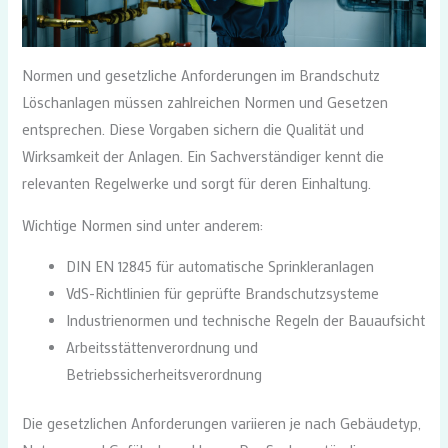
Normen und gesetzliche Anforderungen im Brandschutz
Löschanlagen müssen zahlreichen Normen und Gesetzen
entsprechen. Diese Vorgaben sichern die Qualität und
Wirksamkeit der Anlagen. Ein Sachverständiger kennt die
relevanten Regelwerke und sorgt für deren Einhaltung.
Wichtige Normen sind unter anderem:
DIN EN 12845 für automatische Sprinkleranlagen
VdS-Richtlinien für geprüfte Brandschutzsysteme
Industrienormen und technische Regeln der Bauaufsicht
Arbeitsstättenverordnung und
Betriebssicherheitsverordnung
Die gesetzlichen Anforderungen variieren je nach Gebäudetyp,