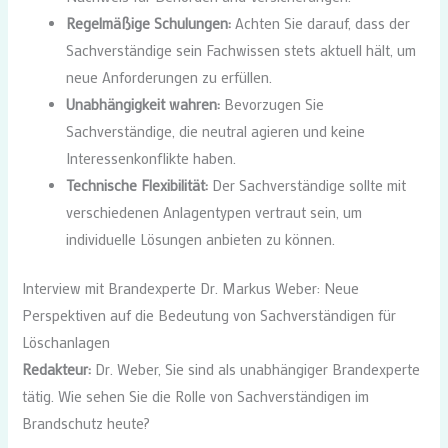
Regelmäßige Schulungen:
Achten Sie darauf, dass der
Sachverständige sein Fachwissen stets aktuell hält, um
neue Anforderungen zu erfüllen.
Unabhängigkeit wahren:
Bevorzugen Sie
Sachverständige, die neutral agieren und keine
Interessenkonflikte haben.
Technische Flexibilität:
Der Sachverständige sollte mit
verschiedenen Anlagentypen vertraut sein, um
individuelle Lösungen anbieten zu können.
Interview mit Brandexperte Dr. Markus Weber: Neue
Perspektiven auf die Bedeutung von Sachverständigen für
Löschanlagen
Redakteur:
Dr. Weber, Sie sind als unabhängiger Brandexperte
tätig. Wie sehen Sie die Rolle von Sachverständigen im
Brandschutz heute?