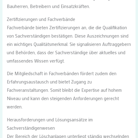
Bauherren, Betreibern und Einsatzkräften.
Zertifizierungen und Fachverbände
Fachverbände bieten Zertifizierungen an, die die Qualifikation
von Sachverständigen bestätigen. Diese Auszeichnungen sind
ein wichtiges Qualitätsmerkmal. Sie signalisieren Auftraggebern
und Behörden, dass der Sachverständige über aktuelles und
umfassendes Wissen verfügt.
Die Mitgliedschaft in Fachverbänden fördert zudem den
Erfahrungsaustausch und bietet Zugang zu
Fachveranstaltungen. Somit bleibt die Expertise auf hohem
Niveau und kann den steigenden Anforderungen gerecht
werden.
Herausforderungen und Lösungsansätze im
Sachverständigenwesen
Der Bereich der Löschanlagen unterliegt ständig wechselnden