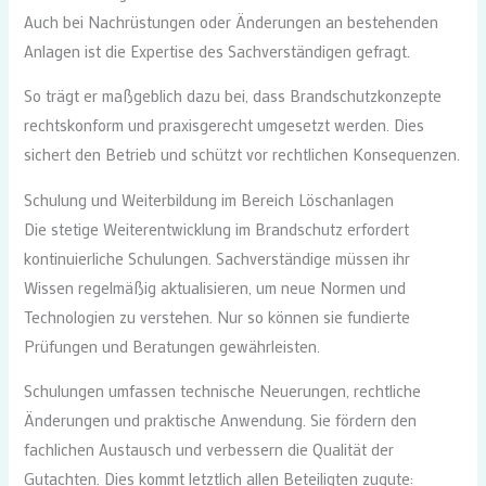
Auch bei Nachrüstungen oder Änderungen an bestehenden
Anlagen ist die Expertise des Sachverständigen gefragt.
So trägt er maßgeblich dazu bei, dass Brandschutzkonzepte
rechtskonform und praxisgerecht umgesetzt werden. Dies
sichert den Betrieb und schützt vor rechtlichen Konsequenzen.
Schulung und Weiterbildung im Bereich Löschanlagen
Die stetige Weiterentwicklung im Brandschutz erfordert
kontinuierliche Schulungen. Sachverständige müssen ihr
Wissen regelmäßig aktualisieren, um neue Normen und
Technologien zu verstehen. Nur so können sie fundierte
Prüfungen und Beratungen gewährleisten.
Schulungen umfassen technische Neuerungen, rechtliche
Änderungen und praktische Anwendung. Sie fördern den
fachlichen Austausch und verbessern die Qualität der
Gutachten. Dies kommt letztlich allen Beteiligten zugute: