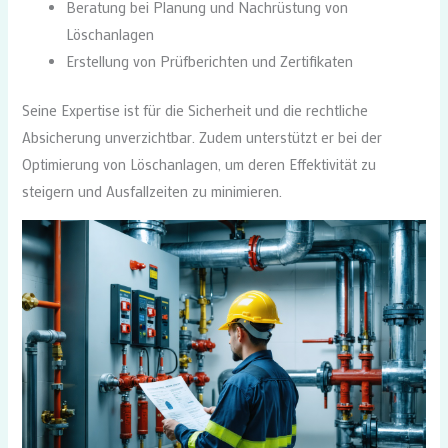
Beratung bei Planung und Nachrüstung von
Löschanlagen
Erstellung von Prüfberichten und Zertifikaten
Seine Expertise ist für die Sicherheit und die rechtliche
Absicherung unverzichtbar. Zudem unterstützt er bei der
Optimierung von Löschanlagen, um deren Effektivität zu
steigern und Ausfallzeiten zu minimieren.