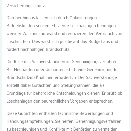
Versicherungsschutz.
Darüber hinaus lassen sich durch Optimierungen
Betriebskosten senken. Effiziente Löschanlagen benötigen
weniger Wartungsaufwand und reduzieren den Verbrauch von
Löschmitteln. Dies wirkt sich positiv auf das Budget aus und
fördert nachhaltigen Brandschutz.
Die Rolle des Sachverständigen im Genehmigungsverfahren
Bei Neubauten oder Umbauten ist oft eine Genehmigung für
Brandschutzmaßnahmen erforderlich. Der Sachverständige
erstellt dabei Gutachten und Stellungnahmen, die als
Grundlage für behördliche Entscheidungen dienen. Er prüft, ob
Löschanlagen den baurechtlichen Vorgaben entsprechen.
Diese Gutachten enthalten technische Bewertungen und
Handlungsempfehlungen. Sie helfen, Genehmigungsverfahren
zu beschleunigen und Konflikte mit Behörden zu vermeiden.