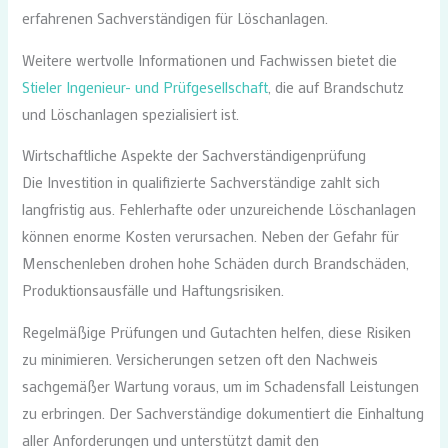
erfahrenen Sachverständigen für Löschanlagen.
Weitere wertvolle Informationen und Fachwissen bietet die
Stieler Ingenieur- und Prüfgesellschaft
, die auf Brandschutz
und Löschanlagen spezialisiert ist.
Wirtschaftliche Aspekte der Sachverständigenprüfung
Die Investition in qualifizierte Sachverständige zahlt sich
langfristig aus. Fehlerhafte oder unzureichende Löschanlagen
können enorme Kosten verursachen. Neben der Gefahr für
Menschenleben drohen hohe Schäden durch Brandschäden,
Produktionsausfälle und Haftungsrisiken.
Regelmäßige Prüfungen und Gutachten helfen, diese Risiken
zu minimieren. Versicherungen setzen oft den Nachweis
sachgemäßer Wartung voraus, um im Schadensfall Leistungen
zu erbringen. Der Sachverständige dokumentiert die Einhaltung
aller Anforderungen und unterstützt damit den