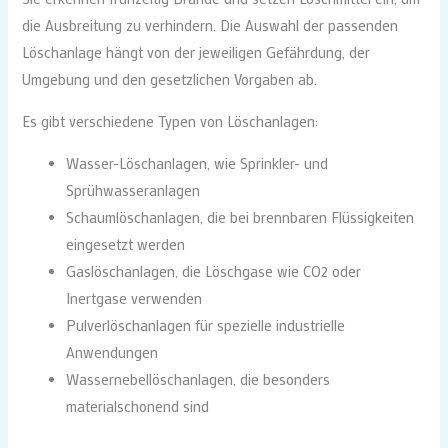
die Ausbreitung zu verhindern. Die Auswahl der passenden
Löschanlage hängt von der jeweiligen Gefährdung, der
Umgebung und den gesetzlichen Vorgaben ab.
Es gibt verschiedene Typen von Löschanlagen:
Wasser-Löschanlagen, wie Sprinkler- und
Sprühwasseranlagen
Schaumlöschanlagen, die bei brennbaren Flüssigkeiten
eingesetzt werden
Gaslöschanlagen, die Löschgase wie CO2 oder
Inertgase verwenden
Pulverlöschanlagen für spezielle industrielle
Anwendungen
Wassernebellöschanlagen, die besonders
materialschonend sind