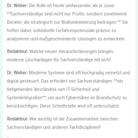
Dr. Weber:
Die Rolle ist heute umfassender als je zuvor.
**Sachverständige sind nicht nur Prüfer, sondern zunehmend
Berater, die strategisch zur Risikominimierung beitragen.** Sie
helfen dabei, individuelle Gefahrenpotenziale präzise zu
analysieren und maßgeschneiderte Lösungen zu entwickeln.
Redakteur:
Welche neuen Herausforderungen bringen
moderne Löschanlagen für Sachverständige mit sich?
Dr. Weber:
Moderne Systeme sind oft hochgradig vernetzt und
digital gesteuert. Das erfordert von Sachverständigen **ein
tiefgehendes Verständnis von IT-Sicherheit und
Systemintegration**, um auch Cyberrisiken im Brandschutz zu
berücksichtigen. Diese Schnittstelle wird oft unterschätzt.
Redakteur:
Wie wichtig ist die Zusammenarbeit zwischen
Sachverständigen und anderen Fachdisziplinen?