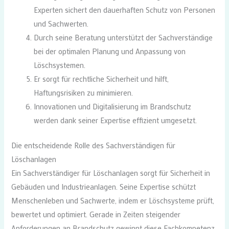
Experten sichert den dauerhaften Schutz von Personen
und Sachwerten.
Durch seine Beratung unterstützt der Sachverständige
bei der optimalen Planung und Anpassung von
Löschsystemen.
Er sorgt für rechtliche Sicherheit und hilft,
Haftungsrisiken zu minimieren.
Innovationen und Digitalisierung im Brandschutz
werden dank seiner Expertise effizient umgesetzt.
Die entscheidende Rolle des Sachverständigen für
Löschanlagen
Ein Sachverständiger für Löschanlagen sorgt für Sicherheit in
Gebäuden und Industrieanlagen. Seine Expertise schützt
Menschenleben und Sachwerte, indem er Löschsysteme prüft,
bewertet und optimiert. Gerade in Zeiten steigender
Anforderungen an Brandschutz gewinnt diese Fachkompetenz