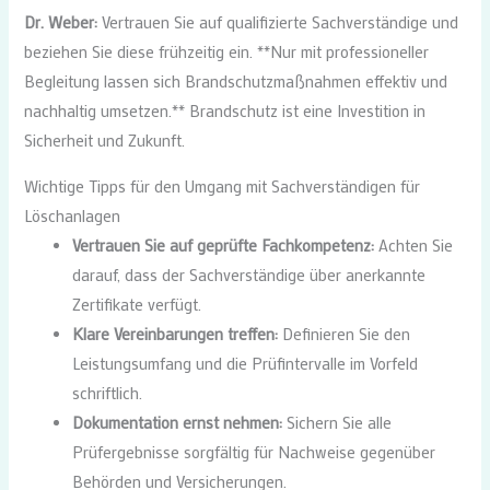
Dr. Weber:
Vertrauen Sie auf qualifizierte Sachverständige und
beziehen Sie diese frühzeitig ein. **Nur mit professioneller
Begleitung lassen sich Brandschutzmaßnahmen effektiv und
nachhaltig umsetzen.** Brandschutz ist eine Investition in
Sicherheit und Zukunft.
Wichtige Tipps für den Umgang mit Sachverständigen für
Löschanlagen
Vertrauen Sie auf geprüfte Fachkompetenz:
Achten Sie
darauf, dass der Sachverständige über anerkannte
Zertifikate verfügt.
Klare Vereinbarungen treffen:
Definieren Sie den
Leistungsumfang und die Prüfintervalle im Vorfeld
schriftlich.
Dokumentation ernst nehmen:
Sichern Sie alle
Prüfergebnisse sorgfältig für Nachweise gegenüber
Behörden und Versicherungen.