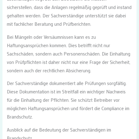
sicherstellen, dass die Anlagen regelmäßig geprüft und instand
gehalten werden. Der Sachverständige unterstützt sie dabei
mit fachlicher Beratung und Prüfberichten.
Bei Mängeln oder Versäumnissen kann es zu
Haftungsansprüchen kommen. Dies betrifft nicht nur
Sachschäden, sondern auch Personenschäden. Die Einhaltung
von Prüfpflichten ist daher nicht nur eine Frage der Sicherheit,
sondern auch der rechtlichen Absicherung.
Der Sachverständige dokumentiert alle Prüfungen sorgfältig.
Diese Dokumentation ist im Streitfall ein wichtiger Nachweis
für die Einhaltung der Pflichten. Sie schützt Betreiber vor
möglichen Haftungsansprüchen und fördert die Compliance im
Brandschutz.
Ausblick auf die Bedeutung der Sachverständigen im
Brandschutz