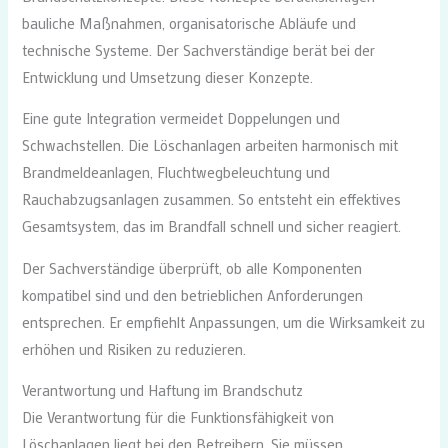
bauliche Maßnahmen, organisatorische Abläufe und
technische Systeme. Der Sachverständige berät bei der
Entwicklung und Umsetzung dieser Konzepte.
Eine gute Integration vermeidet Doppelungen und
Schwachstellen. Die Löschanlagen arbeiten harmonisch mit
Brandmeldeanlagen, Fluchtwegbeleuchtung und
Rauchabzugsanlagen zusammen. So entsteht ein effektives
Gesamtsystem, das im Brandfall schnell und sicher reagiert.
Der Sachverständige überprüft, ob alle Komponenten
kompatibel sind und den betrieblichen Anforderungen
entsprechen. Er empfiehlt Anpassungen, um die Wirksamkeit zu
erhöhen und Risiken zu reduzieren.
Verantwortung und Haftung im Brandschutz
Die Verantwortung für die Funktionsfähigkeit von
Löschanlagen liegt bei den Betreibern. Sie müssen