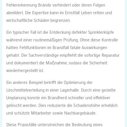
Fehlererkennung Brände verhindert oder deren Folgen
abmildert. Die Expertise kann im Ernstfall Leben retten und
wirtschaftliche Schäden begrenzen.
Ein typischer Fall ist die Entdeckung defekter Sprinklerköpfe
während einer routinemäßigen Prüfung. Ohne diese Kontrolle
hätten Fehlfunktionen im Brandfall fatale Auswirkungen
gehabt. Der Sachverständige empfiehlt die sofortige Reparatur
und dokumentiert die Maßnahme, sodass die Sicherheit
wiederhergestellt ist.
Ein anderes Beispiel betrifft die Optimierung der
Löschmittelverteilung in einer Lagerhalle. Durch eine gezielte
Umplanung konnte ein Brandherd schneller und effektiver
gelöscht werden. Dies reduzierte die Schadenshöhe erheblich
und schützte Mitarbeiter sowie Nachbargebäude.
Diese Praxisfälle unterstreichen die Bedeutung eines