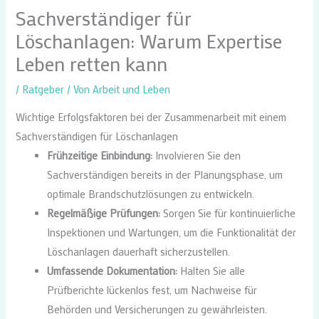
Sachverständiger für
Löschanlagen: Warum Expertise
Leben retten kann
/
Ratgeber
/ Von
Arbeit und Leben
Wichtige Erfolgsfaktoren bei der Zusammenarbeit mit einem
Sachverständigen für Löschanlagen
Frühzeitige Einbindung:
Involvieren Sie den
Sachverständigen bereits in der Planungsphase, um
optimale Brandschutzlösungen zu entwickeln.
Regelmäßige Prüfungen:
Sorgen Sie für kontinuierliche
Inspektionen und Wartungen, um die Funktionalität der
Löschanlagen dauerhaft sicherzustellen.
Umfassende Dokumentation:
Halten Sie alle
Prüfberichte lückenlos fest, um Nachweise für
Behörden und Versicherungen zu gewährleisten.