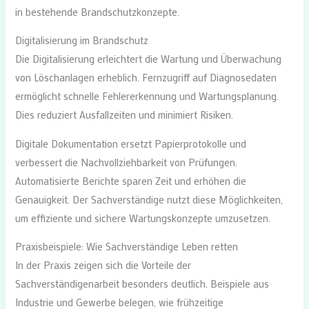
in bestehende Brandschutzkonzepte.
Digitalisierung im Brandschutz
Die Digitalisierung erleichtert die Wartung und Überwachung
von Löschanlagen erheblich. Fernzugriff auf Diagnosedaten
ermöglicht schnelle Fehlererkennung und Wartungsplanung.
Dies reduziert Ausfallzeiten und minimiert Risiken.
Digitale Dokumentation ersetzt Papierprotokolle und
verbessert die Nachvollziehbarkeit von Prüfungen.
Automatisierte Berichte sparen Zeit und erhöhen die
Genauigkeit. Der Sachverständige nutzt diese Möglichkeiten,
um effiziente und sichere Wartungskonzepte umzusetzen.
Praxisbeispiele: Wie Sachverständige Leben retten
In der Praxis zeigen sich die Vorteile der
Sachverständigenarbeit besonders deutlich. Beispiele aus
Industrie und Gewerbe belegen, wie frühzeitige