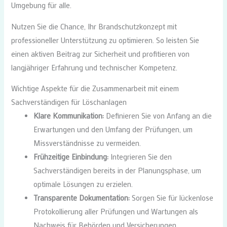
Umgebung für alle.
Nutzen Sie die Chance, Ihr Brandschutzkonzept mit
professioneller Unterstützung zu optimieren. So leisten Sie
einen aktiven Beitrag zur Sicherheit und profitieren von
langjähriger Erfahrung und technischer Kompetenz.
Wichtige Aspekte für die Zusammenarbeit mit einem
Sachverständigen für Löschanlagen
Klare Kommunikation:
Definieren Sie von Anfang an die
Erwartungen und den Umfang der Prüfungen, um
Missverständnisse zu vermeiden.
Frühzeitige Einbindung:
Integrieren Sie den
Sachverständigen bereits in der Planungsphase, um
optimale Lösungen zu erzielen.
Transparente Dokumentation:
Sorgen Sie für lückenlose
Protokollierung aller Prüfungen und Wartungen als
Nachweis für Behörden und Versicherungen.