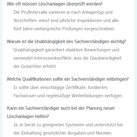
Wie oft müssen Löschanlagen überprüft werden?
Die Prüfintervalle variieren je nach Anlagentyp und
Vorschriften, meist sind jährliche Inspektionen und alle
fünf Jahre umfangreiche Prüfungen vorgeschrieben.
Warum ist die Unabhängigkeit des Sachverständigen wichtig?
Unabhängigkeit garantiert objektive Bewertungen und
vermeidet Interessenkonflikte, was die Glaubwürdigkeit
der Gutachten erhöht.
Welche Qualifikationen sollte ein Sachverständiger mitbringen?
Er sollte über einschlägige Zertifikate, fundiertes
Fachwissen und regelmäßige Weiterbildungen verfügen.
Kann ein Sachverständiger auch bei der Planung neuer
Löschanlagen helfen?
Ja, er berät zu geeigneten Systemen und unterstützt bei
der Einhaltung gesetzlicher Vorgaben und Normen.