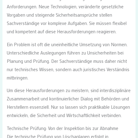
Anforderungen. Neue Technologien, veränderte gesetzliche
Vorgaben und steigende Sicherheitsansprüche stellen
Sachverständige vor komplexe Aufgaben. Sie müssen flexibel
und kompetent auf diese Herausforderungen reagieren.
Ein Problem ist oft die uneinheitliche Umsetzung von Normen.
Unterschiedliche Auslegungen führen zu Unsicherheiten bei
Planung und Prüfung. Der Sachverständige muss daher nicht
nur technisches Wissen, sondern auch juristisches Verständnis
mitbringen.
Um diese Herausforderungen zu meistern, sind interdisziplinäre
Zusammenarbeit und kontinuierlicher Dialog mit Behörden und
Herstellern essenziell. Nur so lassen sich praktikable Lösungen
entwickeln, die Sicherheit und Wirtschaftlichkeit verbinden.
Technische Prüfung: Von der Inspektion bis zur Abnahme
Die technische Prüfung von Löschanlagen erfolgt in