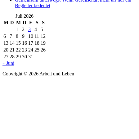
Begleiter bedeutet
Juli 2026
M
D
M
D
F
S
S
1
2
3
4
5
6
7
8
9
10
11
12
13
14
15
16
17
18
19
20
21
22
23
24
25
26
27
28
29
30
31
« Juni
Copyright © 2026 Arbeit und Leben