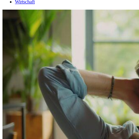
Wirtschaft