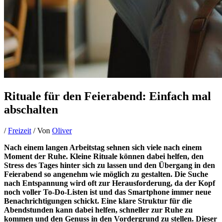
Rituale für den Feierabend: Einfach mal
abschalten
/
Freizeit
/ Von
Oliver
Nach einem langen Arbeitstag sehnen sich viele nach einem
Moment der Ruhe. Kleine Rituale können dabei helfen, den
Stress des Tages hinter sich zu lassen und den Übergang in den
Feierabend so angenehm wie möglich zu gestalten. Die Suche
nach Entspannung wird oft zur Herausforderung, da der Kopf
noch voller To-Do-Listen ist und das Smartphone immer neue
Benachrichtigungen schickt. Eine klare Struktur für die
Abendstunden kann dabei helfen, schneller zur Ruhe zu
kommen und den Genuss in den Vordergrund zu stellen. Dieser