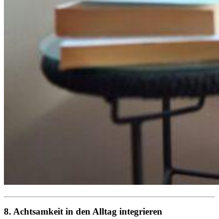
8. Achtsamkeit in den Alltag integrieren