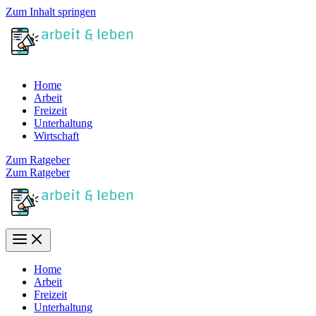
Zum Inhalt springen
Home
Arbeit
Freizeit
Unterhaltung
Wirtschaft
Zum Ratgeber
Zum Ratgeber
Home
Arbeit
Freizeit
Unterhaltung