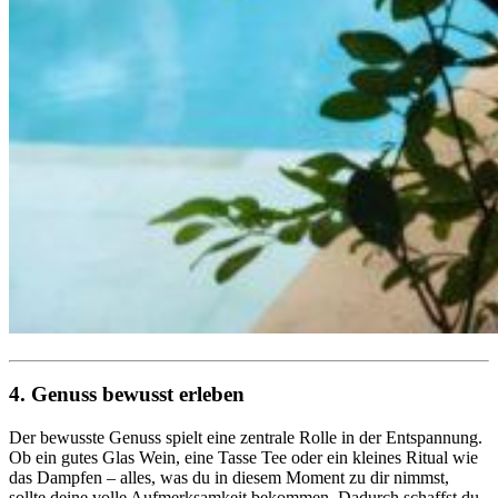
4. Genuss bewusst erleben
Der bewusste Genuss spielt eine zentrale Rolle in der Entspannung.
Ob ein gutes Glas Wein, eine Tasse Tee oder ein kleines Ritual wie
das Dampfen – alles, was du in diesem Moment zu dir nimmst,
sollte deine volle Aufmerksamkeit bekommen. Dadurch schaffst du