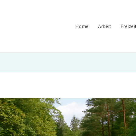
Home
Arbeit
Freizei