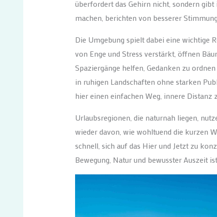
überfordert das Gehirn nicht, sondern gi
machen, berichten von besserer Stimmung,
Die Umgebung spielt dabei eine wichtige R
von Enge und Stress verstärkt, öffnen Bä
Spaziergänge helfen, Gedanken zu ordnen
in ruhigen Landschaften ohne starken Publi
hier einen einfachen Weg, innere Distanz 
Urlaubsregionen, die naturnah liegen, nutz
wieder davon, wie wohltuend die kurzen We
schnell, sich auf das Hier und Jetzt zu k
Bewegung, Natur und bewusster Auszeit ist