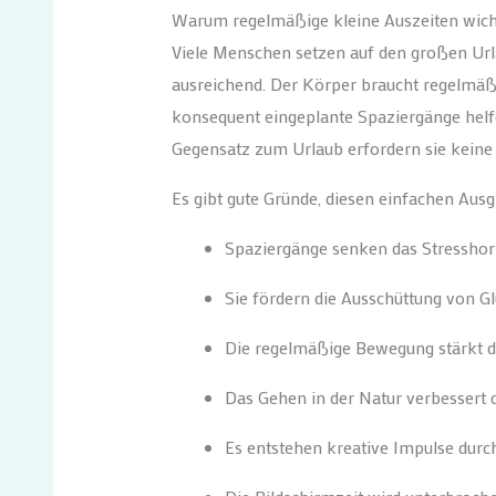
Warum regelmäßige kleine Auszeiten wicht
Viele Menschen setzen auf den großen Urlau
ausreichend. Der Körper braucht regelmäßi
konsequent eingeplante Spaziergänge helfen
Gegensatz zum Urlaub erfordern sie keine 
Es gibt gute Gründe, diesen einfachen Ausgl
Spaziergänge senken das Stresshor
Sie fördern die Ausschüttung von 
Die regelmäßige Bewegung stärkt
Das Gehen in der Natur verbessert d
Es entstehen kreative Impulse durc