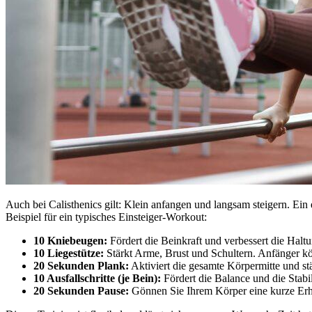
Auch bei Calisthenics gilt: Klein anfangen und langsam steigern. Ein
Beispiel für ein typisches Einsteiger-Workout:
10 Kniebeugen:
Fördert die Beinkraft und verbessert die Haltu
10 Liegestütze:
Stärkt Arme, Brust und Schultern. Anfänger k
20 Sekunden Plank:
Aktiviert die gesamte Körpermitte und st
10 Ausfallschritte (je Bein):
Fördert die Balance und die Stabil
20 Sekunden Pause:
Gönnen Sie Ihrem Körper eine kurze Erho