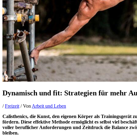
Dynamisch und fit: Strategien für mehr Au
/
Freizeit
/ Von
Arbeit und Leben
Calisthenics, die Kunst, den eigenen Körper als Trainingsgerät zu
fördern. Diese effektive Methode ermöglicht es selbst viel besc
voller beruflicher Anforderungen und Zeitdruck die Balance zw
bleiben.