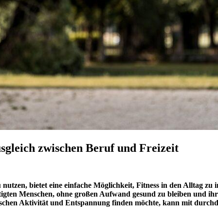
sgleich zwischen Beruf und Freizeit
 nutzen, bietet eine einfache Möglichkeit, Fitness in den Alltag zu
häftigten Menschen, ohne großen Aufwand gesund zu bleiben und ih
ischen Aktivität und Entspannung finden möchte, kann mit durchd