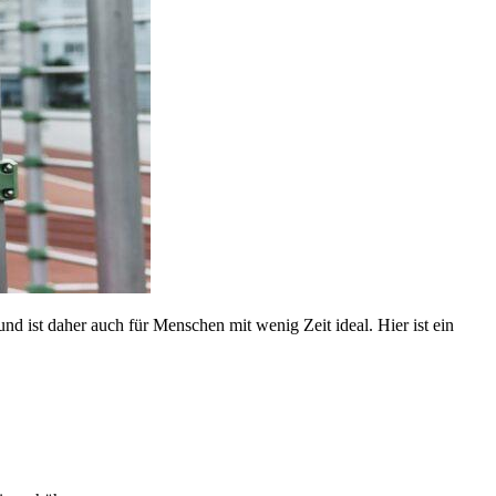
nd ist daher auch für Menschen mit wenig Zeit ideal. Hier ist ein