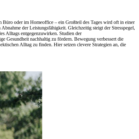
 Büro oder im Homeoffice – ein Großteil des Tages wird oft in einer
Abnahme der Leistungsfähigkeit. Gleichzeitig steigt der Stresspegel,
es Alltags entgegenzuwirken. Studien der
ige Gesundheit nachhaltig zu fördern. Bewegung verbessert die
ktischen Alltag zu finden. Hier setzen clevere Strategien an, die