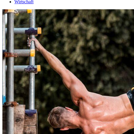
Wirtschaft