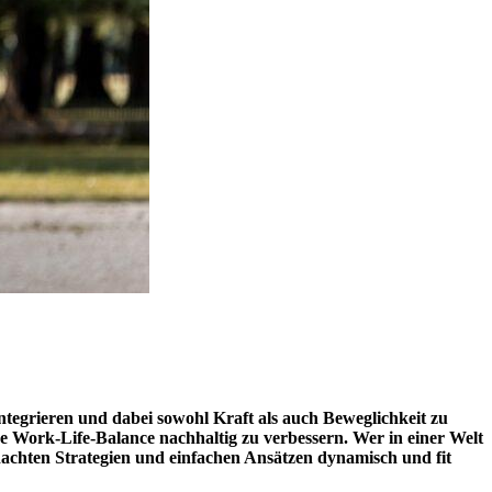
 integrieren und dabei sowohl Kraft als auch Beweglichkeit zu
re Work-Life-Balance nachhaltig zu verbessern. Wer in einer Welt
achten Strategien und einfachen Ansätzen dynamisch und fit