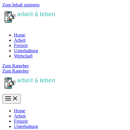
Zum Inhalt springen
Home
Arbeit
Freizeit
Unterhaltung
Wirtschaft
Zum Ratgeber
Zum Ratgeber
Home
Arbeit
Freizeit
Unterhaltung