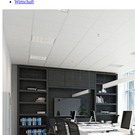
Wirtschaft