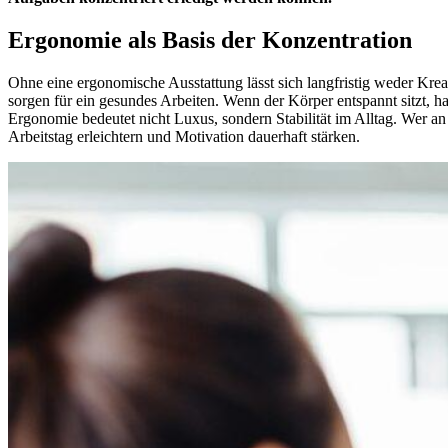
Ergonomie als Basis der Konzentration
Ohne eine ergonomische Ausstattung lässt sich langfristig weder Kreat
sorgen für ein gesundes Arbeiten. Wenn der Körper entspannt sitzt, h
Ergonomie bedeutet nicht Luxus, sondern Stabilität im Alltag. Wer a
Arbeitstag erleichtern und Motivation dauerhaft stärken.