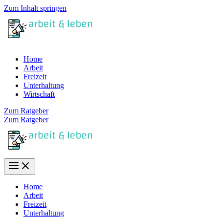
Zum Inhalt springen
Home
Arbeit
Freizeit
Unterhaltung
Wirtschaft
Zum Ratgeber
Zum Ratgeber
Home
Arbeit
Freizeit
Unterhaltung