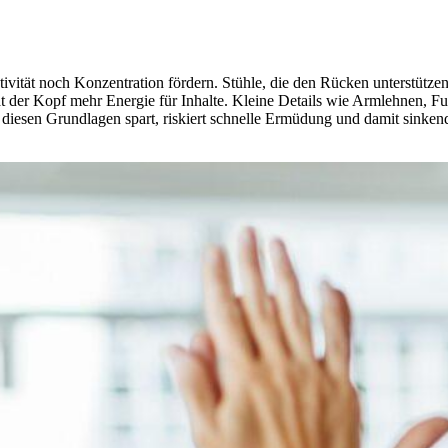
ivität noch Konzentration fördern. Stühle, die den Rücken unterstützen
at der Kopf mehr Energie für Inhalte. Kleine Details wie Armlehnen, Fu
n diesen Grundlagen spart, riskiert schnelle Ermüdung und damit sinke