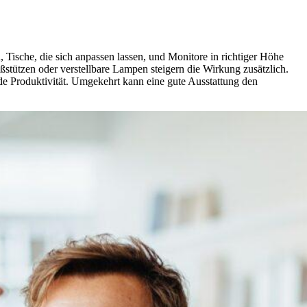
, Tische, die sich anpassen lassen, und Monitore in richtiger Höhe
ßstützen oder verstellbare Lampen steigern die Wirkung zusätzlich.
nde Produktivität. Umgekehrt kann eine gute Ausstattung den