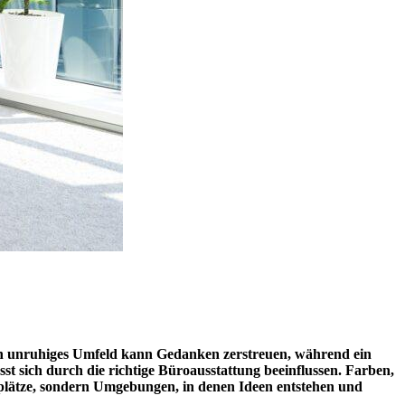
 Ein unruhiges Umfeld kann Gedanken zerstreuen, während ein
st sich durch die richtige Büroausstattung beeinflussen. Farben,
tsplätze, sondern Umgebungen, in denen Ideen entstehen und