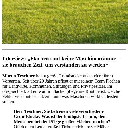
Interview: „Flächen sind keine Maschinenräume –
sie brauchen Zeit, um verstanden zu werden“
Martin Teschner
kennt große Grundstücke wie andere ihren
Vorgarten. Seit über 20 Jahren pflegt er mit seinem Team Flächen
für Landwirte, Kommunen, Stiftungen und Privatbesitzer. Im
Gespräch erklärt er, warum Flächenpflege nie Routine ist, welche
Fehler viele unterschätzen – und was Maschinen wirklich leisten
sollten.
Herr Teschner, Sie betreuen viele verschiedene
Grundstücke. Was ist der häufigste Irrtum, den
Menschen bei der Pflege großer Flächen machen?
Oft denken Leute, große Fläche gleich großer Mäher –