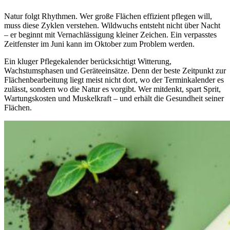
Natur folgt Rhythmen. Wer große Flächen effizient pflegen will,
muss diese Zyklen verstehen. Wildwuchs entsteht nicht über Nacht
– er beginnt mit Vernachlässigung kleiner Zeichen. Ein verpasstes
Zeitfenster im Juni kann im Oktober zum Problem werden.
Ein kluger Pflegekalender berücksichtigt Witterung,
Wachstumsphasen und Geräteeinsätze. Denn der beste Zeitpunkt zur
Flächenbearbeitung liegt meist nicht dort, wo der Terminkalender es
zulässt, sondern wo die Natur es vorgibt. Wer mitdenkt, spart Sprit,
Wartungskosten und Muskelkraft – und erhält die Gesundheit seiner
Flächen.