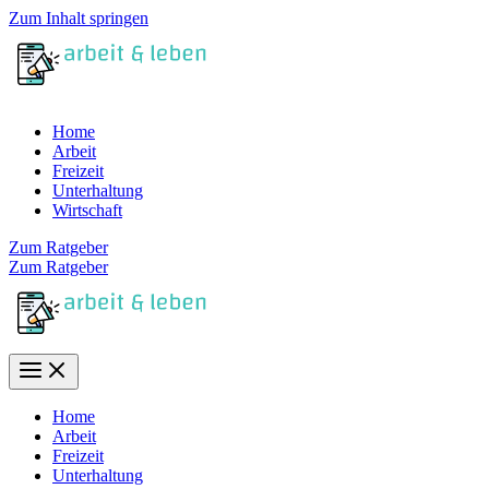
Zum Inhalt springen
Home
Arbeit
Freizeit
Unterhaltung
Wirtschaft
Zum Ratgeber
Zum Ratgeber
Home
Arbeit
Freizeit
Unterhaltung