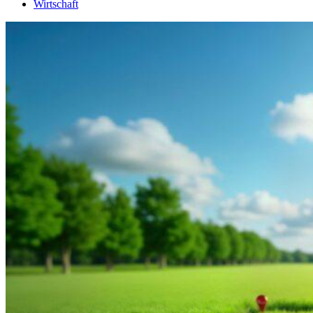
Wirtschaft