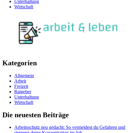
Unterhaltung
Wirtschaft
Kategorien
Allgemein
Arbeit
Freizeit
Ratgeber
Unterhaltung
Wirtschaft
Die neuesten Beiträge
Arbeitsschutz neu gedacht: So vermeidest du Gefahren und
steigerst deine Konzentration im Job