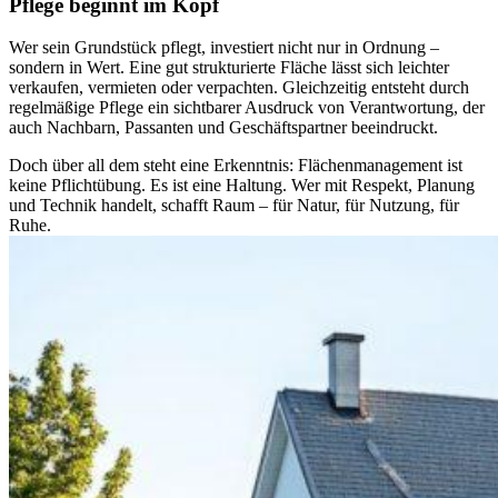
Pflege beginnt im Kopf
Wer sein Grundstück pflegt, investiert nicht nur in Ordnung –
sondern in Wert. Eine gut strukturierte Fläche lässt sich leichter
verkaufen, vermieten oder verpachten. Gleichzeitig entsteht durch
regelmäßige Pflege ein sichtbarer Ausdruck von Verantwortung, der
auch Nachbarn, Passanten und Geschäftspartner beeindruckt.
Doch über all dem steht eine Erkenntnis: Flächenmanagement ist
keine Pflichtübung. Es ist eine Haltung. Wer mit Respekt, Planung
und Technik handelt, schafft Raum – für Natur, für Nutzung, für
Ruhe.