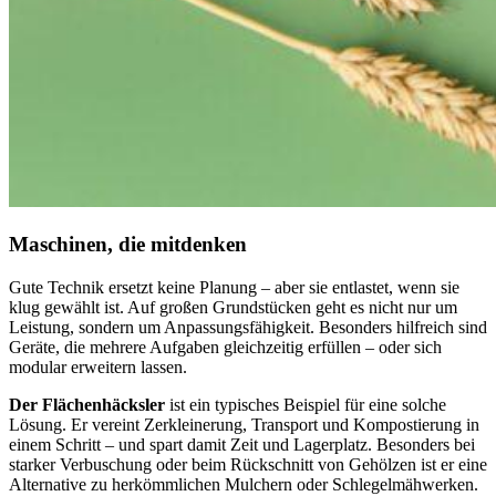
Maschinen, die mitdenken
Gute Technik ersetzt keine Planung – aber sie entlastet, wenn sie
klug gewählt ist. Auf großen Grundstücken geht es nicht nur um
Leistung, sondern um Anpassungsfähigkeit. Besonders hilfreich sind
Geräte, die mehrere Aufgaben gleichzeitig erfüllen – oder sich
modular erweitern lassen.
Der Flächenhäcksler
ist ein typisches Beispiel für eine solche
Lösung. Er vereint Zerkleinerung, Transport und Kompostierung in
einem Schritt – und spart damit Zeit und Lagerplatz. Besonders bei
starker Verbuschung oder beim Rückschnitt von Gehölzen ist er eine
Alternative zu herkömmlichen Mulchern oder Schlegelmähwerken.