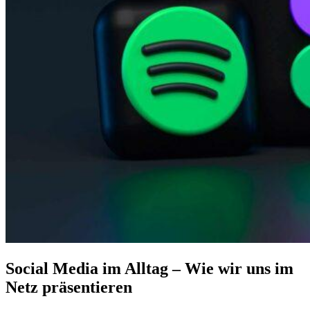
Social Media im Alltag – Wie wir uns im
Netz präsentieren