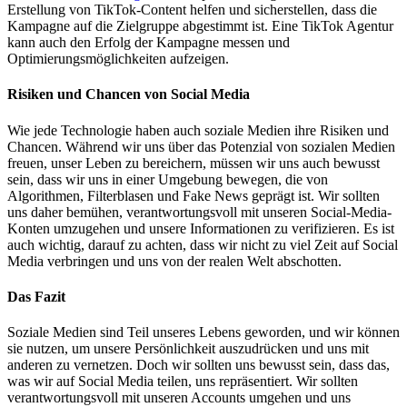
Erstellung von TikTok-Content helfen und sicherstellen, dass die
Kampagne auf die Zielgruppe abgestimmt ist. Eine TikTok Agentur
kann auch den Erfolg der Kampagne messen und
Optimierungsmöglichkeiten aufzeigen.
Risiken und Chancen von Social Media
Wie jede Technologie haben auch soziale Medien ihre Risiken und
Chancen. Während wir uns über das Potenzial von sozialen Medien
freuen, unser Leben zu bereichern, müssen wir uns auch bewusst
sein, dass wir uns in einer Umgebung bewegen, die von
Algorithmen, Filterblasen und Fake News geprägt ist. Wir sollten
uns daher bemühen, verantwortungsvoll mit unseren Social-Media-
Konten umzugehen und unsere Informationen zu verifizieren. Es ist
auch wichtig, darauf zu achten, dass wir nicht zu viel Zeit auf Social
Media verbringen und uns von der realen Welt abschotten.
Das Fazit
Soziale Medien sind Teil unseres Lebens geworden, und wir können
sie nutzen, um unsere Persönlichkeit auszudrücken und uns mit
anderen zu vernetzen. Doch wir sollten uns bewusst sein, dass das,
was wir auf Social Media teilen, uns repräsentiert. Wir sollten
verantwortungsvoll mit unseren Accounts umgehen und uns