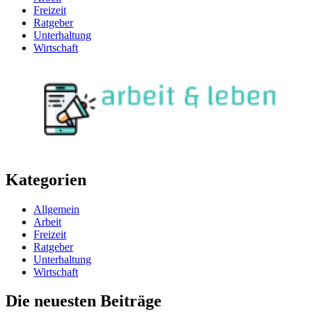
Freizeit
Ratgeber
Unterhaltung
Wirtschaft
Kategorien
Allgemein
Arbeit
Freizeit
Ratgeber
Unterhaltung
Wirtschaft
Die neuesten Beiträge