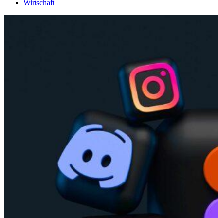
Wirtschaft