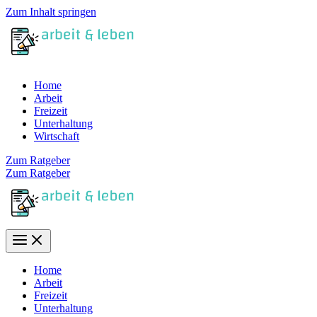
Zum Inhalt springen
Home
Arbeit
Freizeit
Unterhaltung
Wirtschaft
Zum Ratgeber
Zum Ratgeber
Home
Arbeit
Freizeit
Unterhaltung