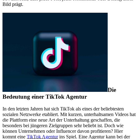
Bild prägt.
Die
Bedeutung einer TikTok Agentur
In den letzten Jahren hat sich TikTok als eines der beliebtesten
sozialen Netzwerke etabliert. Mit kurzen, unterhaltsamen Videos hat
die Plattform eine neue Art der Unterhaltung geschaffen, die
besonders bei jüngeren Zielgruppen sehr beliebt ist. Doch wie
können Unternehmen oder Influencer davon profitieren? Hier
kommt eine
TikTok Agentur
ins Spiel. Eine Agentur kann bei der