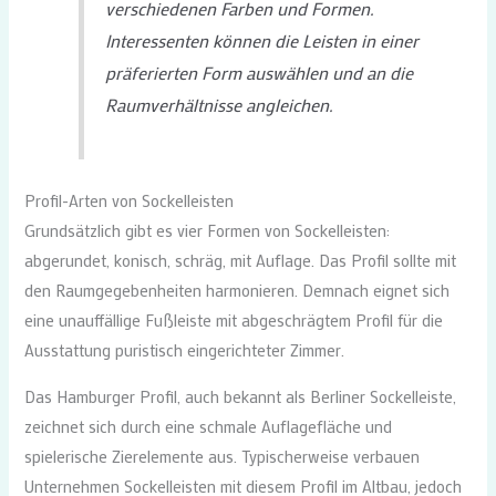
verschiedenen Farben und Formen.
Interessenten können die Leisten in einer
präferierten Form auswählen und an die
Raumverhältnisse angleichen.
Profil-Arten von Sockelleisten
Grundsätzlich gibt es vier Formen von Sockelleisten:
abgerundet, konisch, schräg, mit Auflage. Das Profil sollte mit
den Raumgegebenheiten harmonieren. Demnach eignet sich
eine unauffällige Fußleiste mit abgeschrägtem Profil für die
Ausstattung puristisch eingerichteter Zimmer.
Das Hamburger Profil, auch bekannt als Berliner Sockelleiste,
zeichnet sich durch eine schmale Auflagefläche und
spielerische Zierelemente aus. Typischerweise verbauen
Unternehmen Sockelleisten mit diesem Profil im Altbau, jedoch