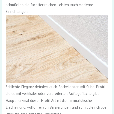
schmücken die facettenreichen Leisten auch moderne
Einrichtungen.
Schlichte Eleganz definiert auch Sockelleisten mit Cube-Profil,
die es mit vertikaler oder verbreiterten Auflagefläche gibt.
Hauptmerkmal dieser Profil-Art ist die minimalistische
Erscheinung, völlig frei von Verzierungen und somit die richtige