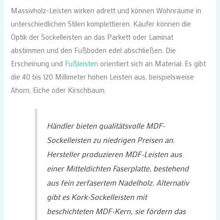
Massivholz-Leisten wirken adrett und können Wohnräume in
unterschiedlichen Stilen komplettieren. Käufer können die
Optik der Sockelleisten an das Parkett oder Laminat
abstimmen und den Fußboden edel abschließen. Die
Erscheinung und
Fußleisten
orientiert sich an Material: Es gibt
die 40 bis 120 Millimeter hohen Leisten aus, beispielsweise
Ahorn, Eiche oder Kirschbaum.
Händler bieten qualitätsvolle MDF-
Sockelleisten zu niedrigen Preisen an.
Hersteller produzieren MDF-Leisten aus
einer Mitteldichten Faserplatte, bestehend
aus fein zerfasertem Nadelholz. Alternativ
gibt es Kork-Sockelleisten mit
beschichteten MDF-Kern, sie fördern das