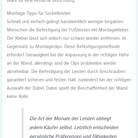
Wahl für eine einfache Einrichtung.
Montage-Tipps für Sockelleisten
Schnell und einfach gelingt handwerklich weniger begabten
Menschen die Befestigung der Fußleisten mit Montagekleber.
Der Kleber lässt sich jedoch nur schwer wieder entfernen, im
Gegensatz zu Montageclips. Diese Befestigungsmethode
erfordert Genauigkeit bei der Anpassung in der richtigen Höhe
an der Wand, allerdings sind die Clips problemlos wieder
abnehmbar. Die Befestigung der Leisten durch Anschrauben
garantiert sicheren und festen Halt, zumindest bei der richtigen
Auswahl der Dübel. Dabei spielt die Beschaffenheit der Wand
keine Rolle.
Die Art der Monate der Leisten obliegt
jedem Käufer selbst. Letztlich entscheiden
persönliche Präferenzen und Fähigkeiten