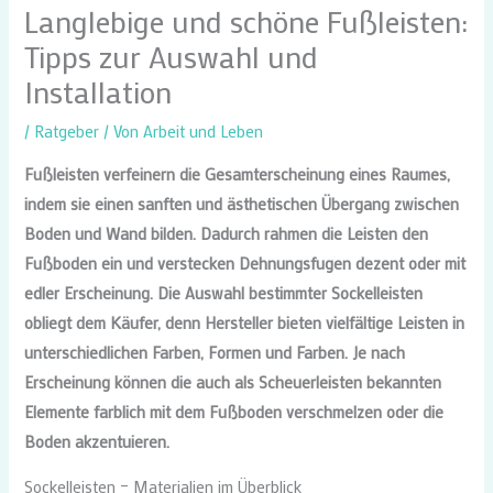
Langlebige und schöne Fußleisten:
Tipps zur Auswahl und
Installation
/
Ratgeber
/ Von
Arbeit und Leben
Fußleisten verfeinern die Gesamterscheinung eines Raumes,
indem sie einen sanften und ästhetischen Übergang zwischen
Boden und Wand bilden. Dadurch rahmen die Leisten den
Fußboden ein und verstecken Dehnungsfugen dezent oder mit
edler Erscheinung. Die Auswahl bestimmter Sockelleisten
obliegt dem Käufer, denn Hersteller bieten vielfältige Leisten in
unterschiedlichen Farben, Formen und Farben. Je nach
Erscheinung können die auch als Scheuerleisten bekannten
Elemente farblich mit dem Fußboden verschmelzen oder die
Boden akzentuieren.
Sockelleisten – Materialien im Überblick