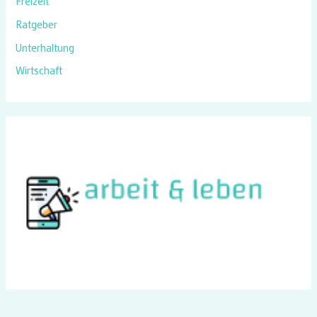
Freizeit
Ratgeber
Unterhaltung
Wirtschaft