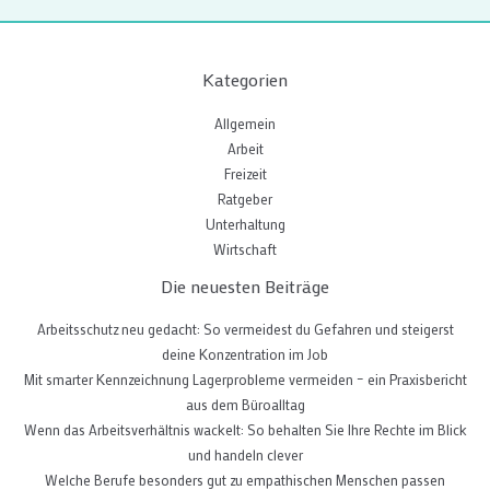
Kategorien
Allgemein
Arbeit
Freizeit
Ratgeber
Unterhaltung
Wirtschaft
Die neuesten Beiträge
Arbeitsschutz neu gedacht: So vermeidest du Gefahren und steigerst
deine Konzentration im Job
Mit smarter Kennzeichnung Lagerprobleme vermeiden – ein Praxisbericht
aus dem Büroalltag
Wenn das Arbeitsverhältnis wackelt: So behalten Sie Ihre Rechte im Blick
und handeln clever
Welche Berufe besonders gut zu empathischen Menschen passen