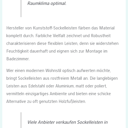
Raumklima optimal.
Hersteller von Kunststoff-Sockelleisten färben das Material
komplett durch. Farbliche Vielfalt zeichnet und Robustheit
charakterisieren diese flexiblen Leisten, denn sie widerstehen
Feuchtigkeit dauerhaft und eignen sich zur Montage im
Badezimmer.
Wer einen modernen Wohnstil optisch aufwerten möchte,
bringt Sockelleisten aus rostfreiem Metall an. Die langlebigen
Leisten aus Edelstahl oder Aluminium, matt oder poliert,
vermitteln einzigartiges Ambiente und bieten eine schicke
Alternative zu oft genutzten Holzfußleisten.
Viele Anbieter verkaufen Sockelleisten in