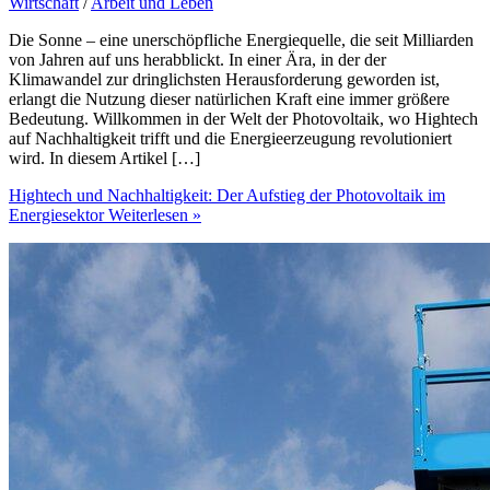
Wirtschaft
/
Arbeit und Leben
Die Sonne – eine unerschöpfliche Energiequelle, die seit Milliarden
von Jahren auf uns herabblickt. In einer Ära, in der der
Klimawandel zur dringlichsten Herausforderung geworden ist,
erlangt die Nutzung dieser natürlichen Kraft eine immer größere
Bedeutung. Willkommen in der Welt der Photovoltaik, wo Hightech
auf Nachhaltigkeit trifft und die Energieerzeugung revolutioniert
wird. In diesem Artikel […]
Hightech und Nachhaltigkeit: Der Aufstieg der Photovoltaik im
Energiesektor
Weiterlesen »