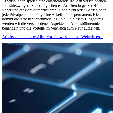
Arbeitsbühnen spielen eine entscheidende Rolle in verschiedenen
Industriezweigen. Sie ermöglichen es, Arbeiten in großer Höhe
sicher und effizient durchzuführen. Doch nicht jeder Betrieb oder
jede Privatperson benötigt eine Arbeitsbühne permanent. Hier
kommt die Arbeitsbühnenmiete ins Spiel. In diesem Blogbeitrag
werden wir die verschiedenen Aspekte der Arbeitsbühnenmiete
behandeln und die Vorteile im Vergleich zum Kauf aufzeigen.
Arbeitsbühne mieten: Alles, was du wissen musst
Weiterlesen »