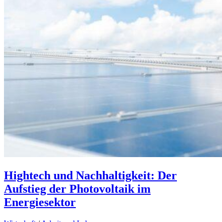
Hightech und Nachhaltigkeit: Der
Aufstieg der Photovoltaik im
Energiesektor