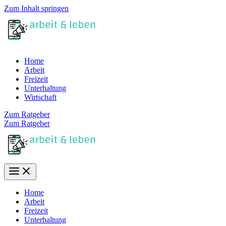
Zum Inhalt springen
Home
Arbeit
Freizeit
Unterhaltung
Wirtschaft
Zum Ratgeber
Zum Ratgeber
Home
Arbeit
Freizeit
Unterhaltung