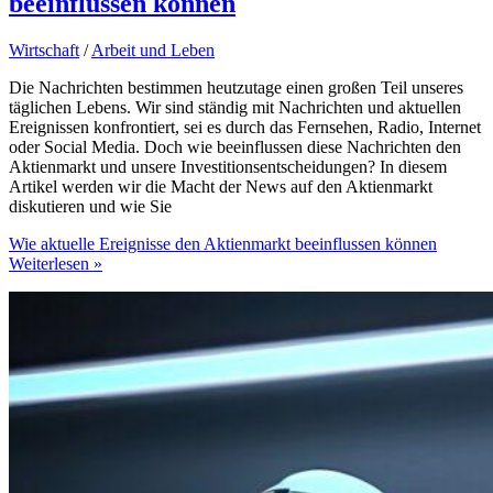
beeinflussen können
Wirtschaft
/
Arbeit und Leben
Die Nachrichten bestimmen heutzutage einen großen Teil unseres
täglichen Lebens. Wir sind ständig mit Nachrichten und aktuellen
Ereignissen konfrontiert, sei es durch das Fernsehen, Radio, Internet
oder Social Media. Doch wie beeinflussen diese Nachrichten den
Aktienmarkt und unsere Investitionsentscheidungen? In diesem
Artikel werden wir die Macht der News auf den Aktienmarkt
diskutieren und wie Sie
Wie aktuelle Ereignisse den Aktienmarkt beeinflussen können
Weiterlesen »