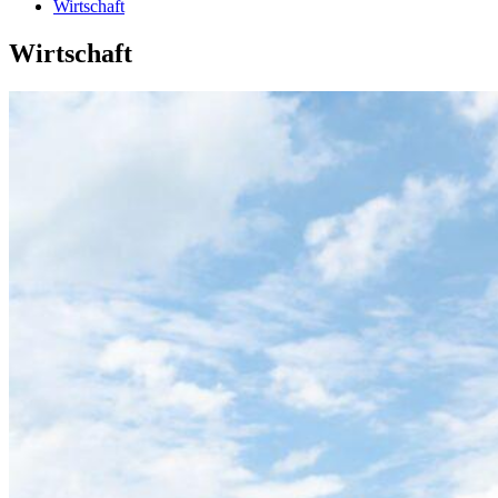
Wirtschaft
Wirtschaft