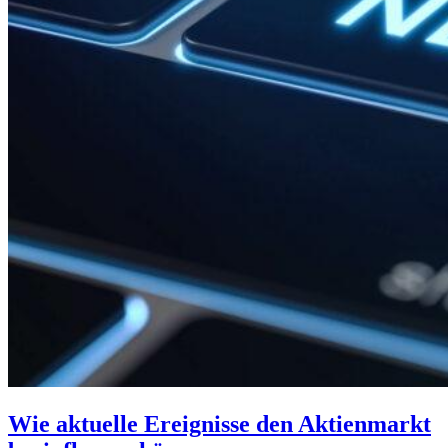
Wie aktuelle Ereignisse den Aktienmarkt