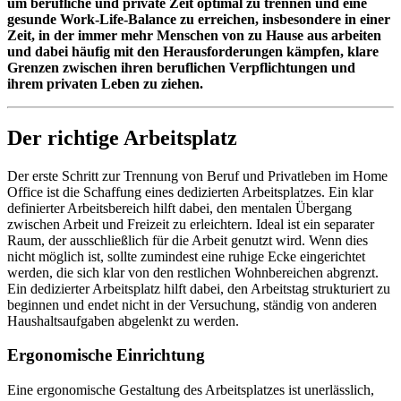
um berufliche und private Zeit optimal zu trennen und eine
gesunde Work-Life-Balance zu erreichen, insbesondere in einer
Zeit, in der immer mehr Menschen von zu Hause aus arbeiten
und dabei häufig mit den Herausforderungen kämpfen, klare
Grenzen zwischen ihren beruflichen Verpflichtungen und
ihrem privaten Leben zu ziehen.
Der richtige Arbeitsplatz
Der erste Schritt zur Trennung von Beruf und Privatleben im Home
Office ist die Schaffung eines dedizierten Arbeitsplatzes. Ein klar
definierter Arbeitsbereich hilft dabei, den mentalen Übergang
zwischen Arbeit und Freizeit zu erleichtern. Ideal ist ein separater
Raum, der ausschließlich für die Arbeit genutzt wird. Wenn dies
nicht möglich ist, sollte zumindest eine ruhige Ecke eingerichtet
werden, die sich klar von den restlichen Wohnbereichen abgrenzt.
Ein dedizierter Arbeitsplatz hilft dabei, den Arbeitstag strukturiert zu
beginnen und endet nicht in der Versuchung, ständig von anderen
Haushaltsaufgaben abgelenkt zu werden.
Ergonomische Einrichtung
Eine ergonomische Gestaltung des Arbeitsplatzes ist unerlässlich,