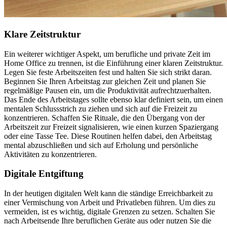
Klare Zeitstruktur
Ein weiterer wichtiger Aspekt, um berufliche und private Zeit im
Home Office zu trennen, ist die Einführung einer klaren Zeitstruktur.
Legen Sie feste Arbeitszeiten fest und halten Sie sich strikt daran.
Beginnen Sie Ihren Arbeitstag zur gleichen Zeit und planen Sie
regelmäßige Pausen ein, um die Produktivität aufrechtzuerhalten.
Das Ende des Arbeitstages sollte ebenso klar definiert sein, um einen
mentalen Schlussstrich zu ziehen und sich auf die Freizeit zu
konzentrieren. Schaffen Sie Rituale, die den Übergang von der
Arbeitszeit zur Freizeit signalisieren, wie einen kurzen Spaziergang
oder eine Tasse Tee. Diese Routinen helfen dabei, den Arbeitstag
mental abzuschließen und sich auf Erholung und persönliche
Aktivitäten zu konzentrieren.
Digitale Entgiftung
In der heutigen digitalen Welt kann die ständige Erreichbarkeit zu
einer Vermischung von Arbeit und Privatleben führen. Um dies zu
vermeiden, ist es wichtig, digitale Grenzen zu setzen. Schalten Sie
nach Arbeitsende Ihre beruflichen Geräte aus oder nutzen Sie die