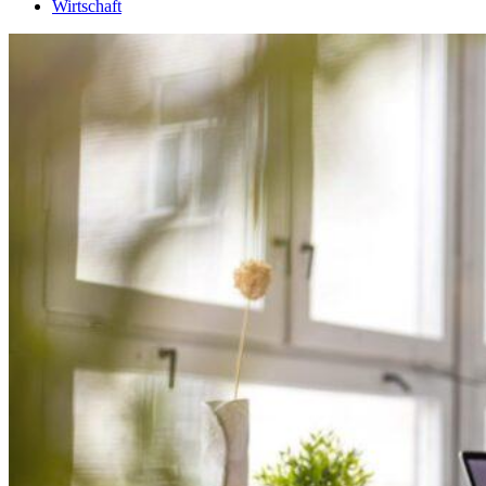
Wirtschaft