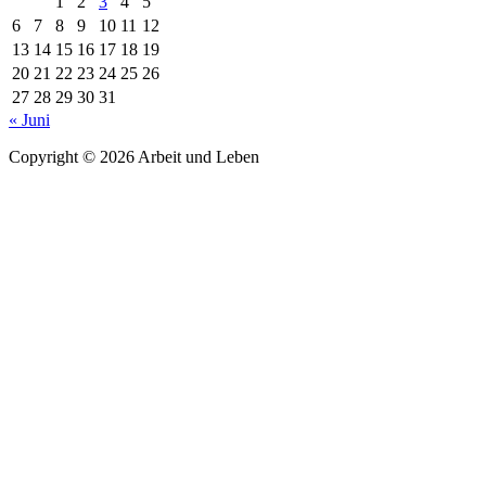
1
2
3
4
5
6
7
8
9
10
11
12
13
14
15
16
17
18
19
20
21
22
23
24
25
26
27
28
29
30
31
« Juni
Copyright © 2026 Arbeit und Leben