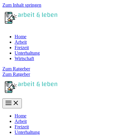
Zum Inhalt springen
Home
Arbeit
Freizeit
Unterhaltung
Wirtschaft
Zum Ratgeber
Zum Ratgeber
Home
Arbeit
Freizeit
Unterhaltung