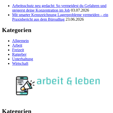
Arbeitsschutz neu gedacht: So vermeidest du Gefahren und
steigerst deine Konzentration im Job
03.07.2026
Mit smarter Kennzeichnung Lagerprobleme vermeiden – ein
Praxisbericht aus dem Büroalltag
23.06.2026
Kategorien
Allgemein
Arbeit
Freizeit
Ratgeber
Unterhaltung
Wirtschaft
Kategorien