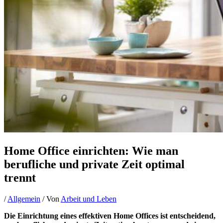
Home Office einrichten: Wie man
berufliche und private Zeit optimal
trennt
/
Allgemein
/ Von
Arbeit und Leben
Die Einrichtung eines effektiven Home Offices ist entscheidend,