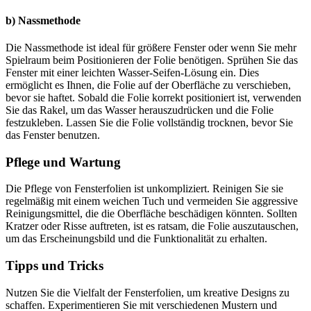
b) Nassmethode
Die Nassmethode ist ideal für größere Fenster oder wenn Sie mehr
Spielraum beim Positionieren der Folie benötigen. Sprühen Sie das
Fenster mit einer leichten Wasser-Seifen-Lösung ein. Dies
ermöglicht es Ihnen, die Folie auf der Oberfläche zu verschieben,
bevor sie haftet. Sobald die Folie korrekt positioniert ist, verwenden
Sie das Rakel, um das Wasser herauszudrücken und die Folie
festzukleben. Lassen Sie die Folie vollständig trocknen, bevor Sie
das Fenster benutzen.
Pflege und Wartung
Die Pflege von Fensterfolien ist unkompliziert. Reinigen Sie sie
regelmäßig mit einem weichen Tuch und vermeiden Sie aggressive
Reinigungsmittel, die die Oberfläche beschädigen könnten. Sollten
Kratzer oder Risse auftreten, ist es ratsam, die Folie auszutauschen,
um das Erscheinungsbild und die Funktionalität zu erhalten.
Tipps und Tricks
Nutzen Sie die Vielfalt der Fensterfolien, um kreative Designs zu
schaffen. Experimentieren Sie mit verschiedenen Mustern und