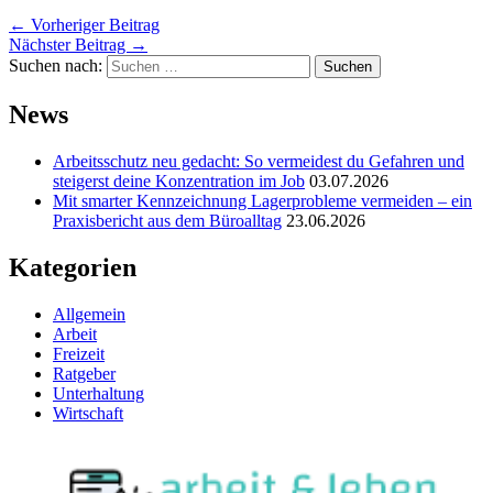
←
Vorheriger Beitrag
Nächster Beitrag
→
Suchen nach:
News
Arbeitsschutz neu gedacht: So vermeidest du Gefahren und
steigerst deine Konzentration im Job
03.07.2026
Mit smarter Kennzeichnung Lagerprobleme vermeiden – ein
Praxisbericht aus dem Büroalltag
23.06.2026
Kategorien
Allgemein
Arbeit
Freizeit
Ratgeber
Unterhaltung
Wirtschaft