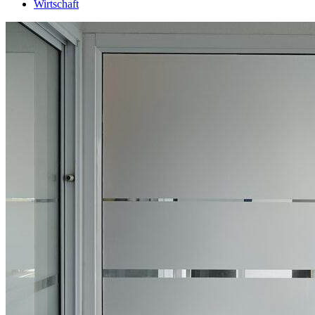
Wirtschaft