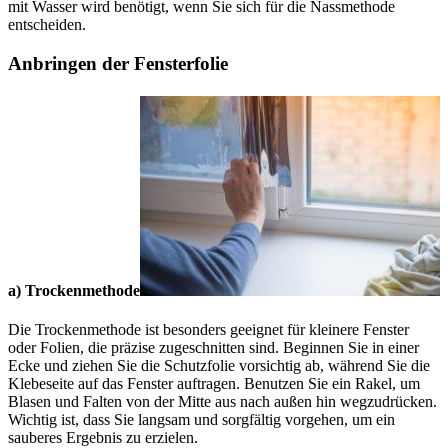
mit Wasser wird benötigt, wenn Sie sich für die Nassmethode
entscheiden.
Anbringen der Fensterfolie
a) Trockenmethode
Die Trockenmethode ist besonders geeignet für kleinere Fenster
oder Folien, die präzise zugeschnitten sind. Beginnen Sie in einer
Ecke und ziehen Sie die Schutzfolie vorsichtig ab, während Sie die
Klebeseite auf das Fenster auftragen. Benutzen Sie ein Rakel, um
Blasen und Falten von der Mitte aus nach außen hin wegzudrücken.
Wichtig ist, dass Sie langsam und sorgfältig vorgehen, um ein
sauberes Ergebnis zu erzielen.