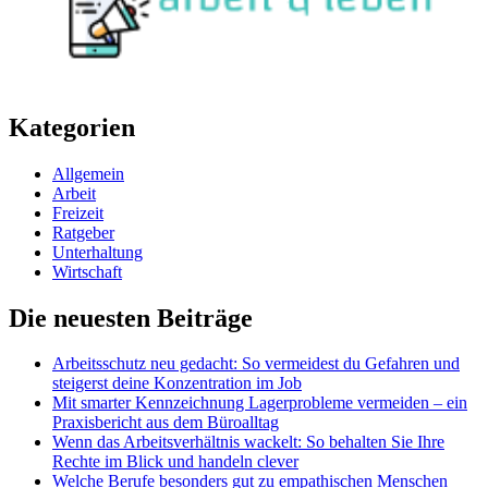
Kategorien
Allgemein
Arbeit
Freizeit
Ratgeber
Unterhaltung
Wirtschaft
Die neuesten Beiträge
Arbeitsschutz neu gedacht: So vermeidest du Gefahren und
steigerst deine Konzentration im Job
Mit smarter Kennzeichnung Lagerprobleme vermeiden – ein
Praxisbericht aus dem Büroalltag
Wenn das Arbeitsverhältnis wackelt: So behalten Sie Ihre
Rechte im Blick und handeln clever
Welche Berufe besonders gut zu empathischen Menschen