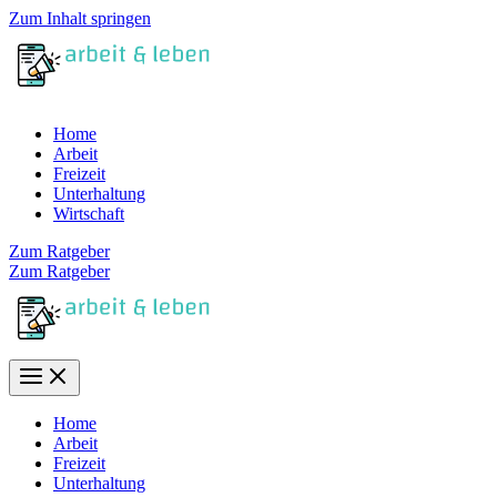
Zum Inhalt springen
Home
Arbeit
Freizeit
Unterhaltung
Wirtschaft
Zum Ratgeber
Zum Ratgeber
Home
Arbeit
Freizeit
Unterhaltung