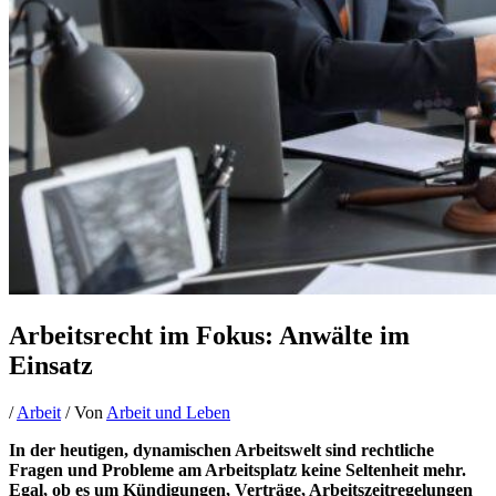
Arbeitsrecht im Fokus: Anwälte im
Einsatz
/
Arbeit
/ Von
Arbeit und Leben
In der heutigen, dynamischen Arbeitswelt sind rechtliche
Fragen und Probleme am Arbeitsplatz keine Seltenheit mehr.
Egal, ob es um Kündigungen, Verträge, Arbeitszeitregelungen