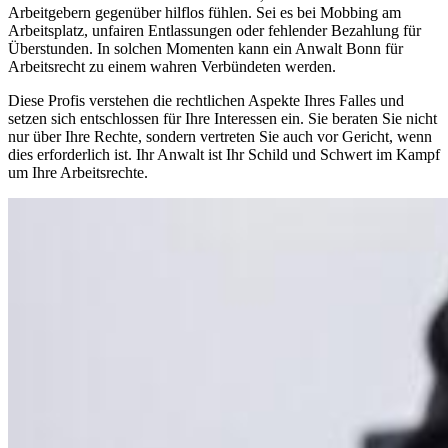
Arbeitgebern gegenüber hilflos fühlen. Sei es bei Mobbing am
Arbeitsplatz, unfairen Entlassungen oder fehlender Bezahlung für
Überstunden. In solchen Momenten kann ein Anwalt Bonn für
Arbeitsrecht zu einem wahren Verbündeten werden.
Diese Profis verstehen die rechtlichen Aspekte Ihres Falles und
setzen sich entschlossen für Ihre Interessen ein. Sie beraten Sie nicht
nur über Ihre Rechte, sondern vertreten Sie auch vor Gericht, wenn
dies erforderlich ist. Ihr Anwalt ist Ihr Schild und Schwert im Kampf
um Ihre Arbeitsrechte.