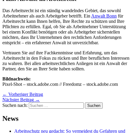
Das Arbeitsrecht ist ein ständig wandelndes Gebiet, das sowohl
Arbeitnehmer als auch Arbeitgeber betrifft. Ein
Anwalt Bonn
für
Arbeitsrecht kann Ihnen helfen, Ihre Rechte zu schützen und Ihre
Pflichten zu erfüllen. Egal, ob Sie als Arbeitnehmer Unterstützung
bei einem Konflikt benötigen oder als Arbeitgeber sicherstellen
möchten, dass Ihr Unternehmen den rechtlichen Anforderungen
entspricht – ein erfahrener Anwalt ist unverzichtbar.
Vertrauen Sie auf ihre Fachkenntnisse und Erfahrung, um das
Arbeitsrecht in den Fokus zu rücken und Ihre beruflichen Interessen
zu wahren. Bei allen arbeitsrechtlichen Anliegen ist ein Anwalt der
Partner, den Sie an Ihrer Seite haben sollten.
Bildnachweis:
Pixel-Shot – stock.adobe.com //
Freedomz – stock.adobe.com
←
Vorheriger Beitrag
Nächster Beitrag
→
Suchen nach:
News
Arbeitsschutz neu gedacht: So vermeidest du Gefahren und