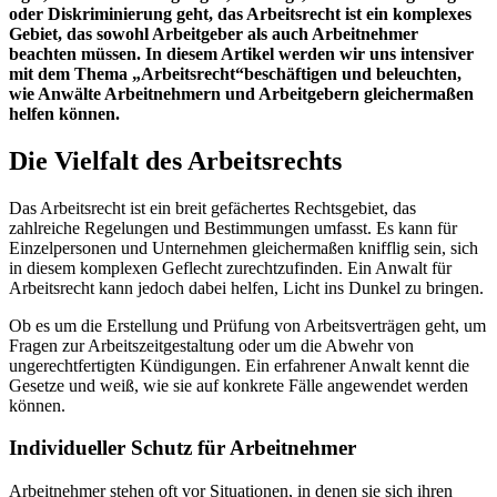
oder Diskriminierung geht, das Arbeitsrecht ist ein komplexes
Gebiet, das sowohl Arbeitgeber als auch Arbeitnehmer
beachten müssen. In diesem Artikel werden wir uns intensiver
mit dem Thema „Arbeitsrecht“beschäftigen und beleuchten,
wie Anwälte Arbeitnehmern und Arbeitgebern gleichermaßen
helfen können.
Die Vielfalt des Arbeitsrechts
Das Arbeitsrecht ist ein breit gefächertes Rechtsgebiet, das
zahlreiche Regelungen und Bestimmungen umfasst. Es kann für
Einzelpersonen und Unternehmen gleichermaßen knifflig sein, sich
in diesem komplexen Geflecht zurechtzufinden. Ein Anwalt für
Arbeitsrecht kann jedoch dabei helfen, Licht ins Dunkel zu bringen.
Ob es um die Erstellung und Prüfung von Arbeitsverträgen geht, um
Fragen zur Arbeitszeitgestaltung oder um die Abwehr von
ungerechtfertigten Kündigungen. Ein erfahrener Anwalt kennt die
Gesetze und weiß, wie sie auf konkrete Fälle angewendet werden
können.
Individueller Schutz für Arbeitnehmer
Arbeitnehmer stehen oft vor Situationen, in denen sie sich ihren