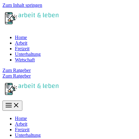
Zum Inhalt springen
Home
Arbeit
Freizeit
Unterhaltung
Wirtschaft
Zum Ratgeber
Zum Ratgeber
Home
Arbeit
Freizeit
Unterhaltung