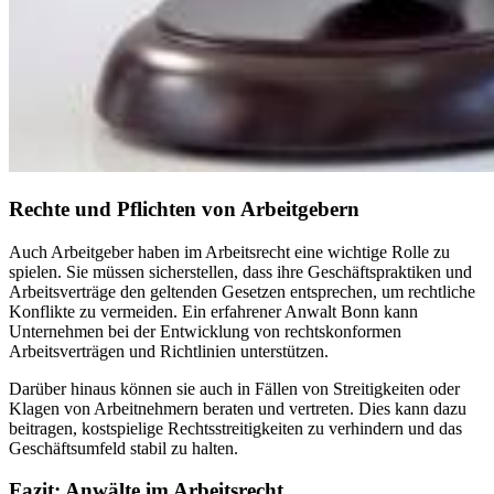
Rechte und Pflichten von Arbeitgebern
Auch Arbeitgeber haben im Arbeitsrecht eine wichtige Rolle zu
spielen. Sie müssen sicherstellen, dass ihre Geschäftspraktiken und
Arbeitsverträge den geltenden Gesetzen entsprechen, um rechtliche
Konflikte zu vermeiden. Ein erfahrener Anwalt Bonn kann
Unternehmen bei der Entwicklung von rechtskonformen
Arbeitsverträgen und Richtlinien unterstützen.
Darüber hinaus können sie auch in Fällen von Streitigkeiten oder
Klagen von Arbeitnehmern beraten und vertreten. Dies kann dazu
beitragen, kostspielige Rechtsstreitigkeiten zu verhindern und das
Geschäftsumfeld stabil zu halten.
Fazit: Anwälte im Arbeitsrecht