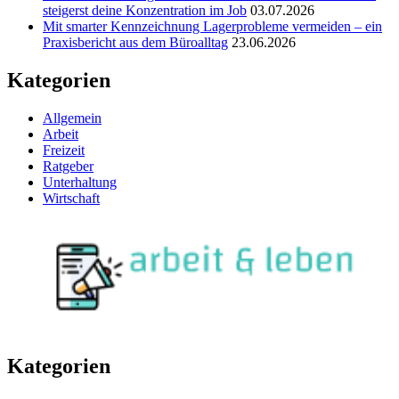
steigerst deine Konzentration im Job
03.07.2026
Mit smarter Kennzeichnung Lagerprobleme vermeiden – ein
Praxisbericht aus dem Büroalltag
23.06.2026
Kategorien
Allgemein
Arbeit
Freizeit
Ratgeber
Unterhaltung
Wirtschaft
Kategorien