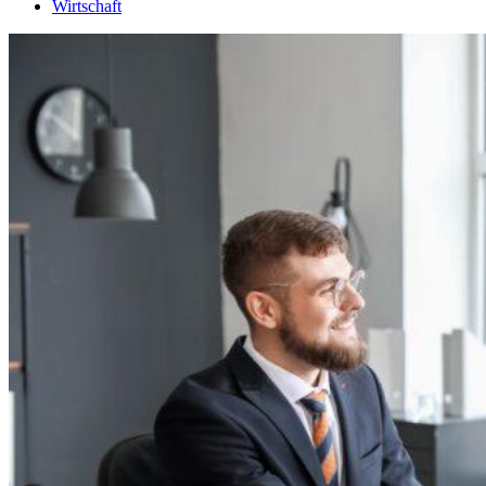
Wirtschaft